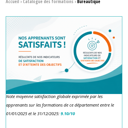
Accueil
›
Catalogue des formations
›
Bureautique
Note moyenne satisfaction globale exprimée par les
apprenants sur les formations de ce département
entre le
01/01/2025 et le 31/12/2025:
9.10/10