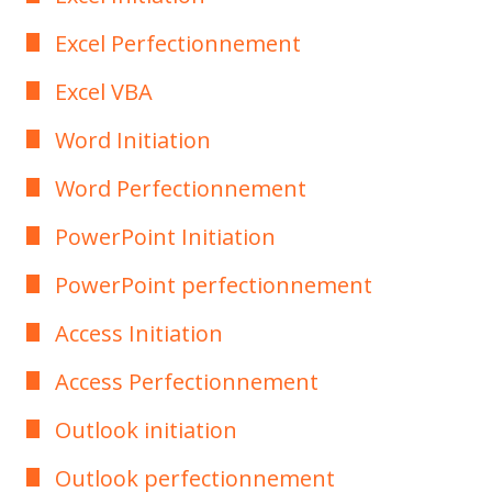
Excel Perfectionnement
Excel VBA
Word Initiation
Word Perfectionnement
PowerPoint Initiation
PowerPoint perfectionnement
Access Initiation
Access Perfectionnement
Outlook initiation
Outlook perfectionnement