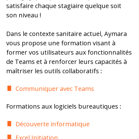
satisfaire chaque stagiaire quelque soit
son niveau !
Dans le contexte sanitaire actuel, Aymara
vous propose une formation visant à
former vos utilisateurs aux fonctionnalités
de Teams et à renforcer leurs capacités à
maîtriser les outils collaboratifs :
Communiquer avec Teams
Formations aux logiciels bureautiques :
Découverte informatique
Excel Initiation