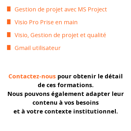
Gestion de projet avec MS Project
Visio Pro Prise en main
Visio, Gestion de projet et qualité
Gmail utilisateur
Contactez-nous
pour obtenir le détail
de ces formations.
Nous pouvons également adapter leur
contenu à vos besoins
et à votre contexte institutionnel.