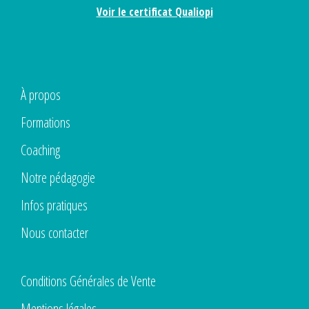
Voir le certificat Qualiopi
À propos
Formations
Coaching
Notre pédagogie
Infos pratiques
Nous contacter
Conditions Générales de Vente
Mentions légales