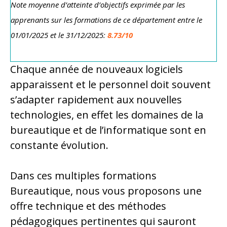
Note moyenne d’atteinte d’objectifs exprimée par les
apprenants sur les formations de ce département
entre le
01/01/2025 et le 31/12/2025:
8.73/10
Chaque année de nouveaux logiciels
apparaissent et le personnel doit souvent
s’adapter rapidement aux nouvelles
technologies, en effet les domaines de la
bureautique et de l’informatique sont en
constante évolution.
Dans ces multiples formations
Bureautique, nous vous proposons une
offre technique et des méthodes
pédagogiques pertinentes qui sauront