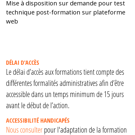
Mise à disposition sur demande pour test
technique post-formation sur plateforme
web
DÉLAI D'ACCÈS
Le délai d’accès aux formations tient compte des
différentes formalités administratives afin d’être
accessible dans un temps minimum de 15 jours
avant le début de l’action.
ACCESSIBILITÉ HANDICAPÉS
Nous consulter
pour l'adaptation de la formation