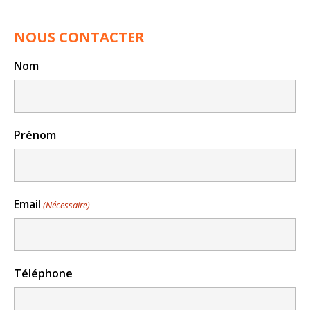
NOUS CONTACTER
Nom
Prénom
Email
(Nécessaire)
Téléphone