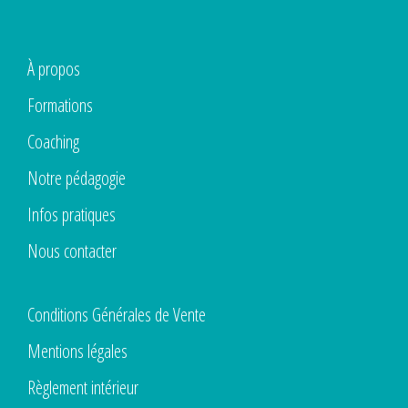
À propos
Formations
Coaching
Notre pédagogie
Infos pratiques
Nous contacter
Conditions Générales de Vente
Mentions légales
Règlement intérieur