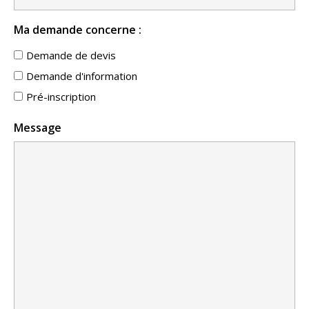
Ma demande concerne :
Demande de devis
Demande d'information
Pré-inscription
Message