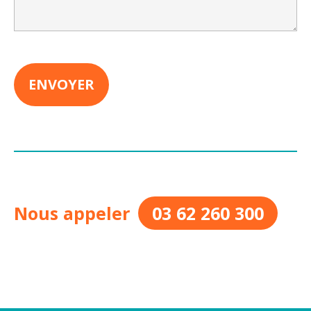
Nous appeler
03 62 260 300