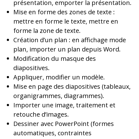
présentation, emporter la présentation.
Mise en forme des zones de texte :
mettre en forme le texte, mettre en
forme la zone de texte.
Création d’un plan : en affichage mode
plan, importer un plan depuis Word.
Modification du masque des
diapositives.
Appliquer, modifier un modèle.
Mise en page des diapositives (tableaux,
organigrammes, diagrammes).
Importer une image, traitement et
retouche d’images.
Dessiner avec PowerPoint (formes
automatiques, contraintes