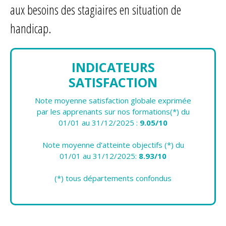
aux besoins des stagiaires en situation de
handicap.
INDICATEURS
SATISFACTION
Note moyenne satisfaction globale exprimée
par les apprenants sur nos formations(*) du
01/01 au 31/12/2025 :
9.05/10
Note moyenne d'atteinte objectifs (*) du
01/01 au 31/12/2025:
8.93/10
(*) tous départements confondus