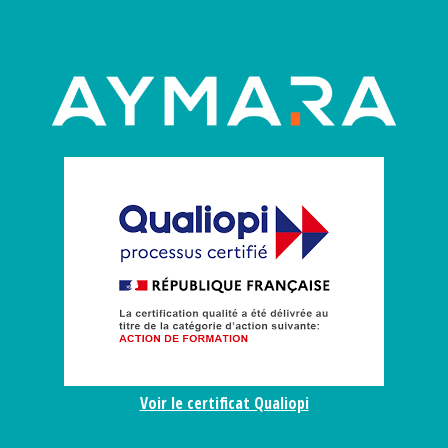
Voir le certificat Qualiopi