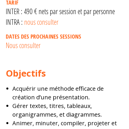
TARIF
INTER : 490 € nets par session et par personne
INTRA :
nous consulter
DATES DES PROCHAINES SESSIONS
Nous consulter
Objectifs
Acquérir une méthode efficace de
création d’une présentation.
Gérer textes, titres, tableaux,
organigrammes, et diagrammes.
Animer, minuter, compiler, projeter et