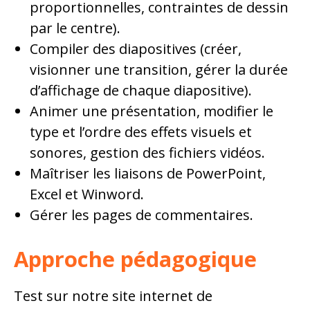
proportionnelles, contraintes de dessin
par le centre).
Compiler des diapositives (créer,
visionner une transition, gérer la durée
d’affichage de chaque diapositive).
Animer une présentation, modifier le
type et l’ordre des effets visuels et
sonores, gestion des fichiers vidéos.
Maîtriser les liaisons de PowerPoint,
Excel et Winword.
Gérer les pages de commentaires.
Approche pédagogique
Test sur notre site internet de