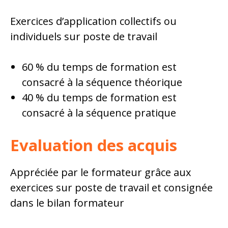
Exercices d’application collectifs ou
individuels sur poste de travail
60 % du temps de formation est
consacré à la séquence théorique
40 % du temps de formation est
consacré à la séquence pratique
Evaluation des acquis
Appréciée par le formateur grâce aux
exercices sur poste de travail et consignée
dans le bilan formateur