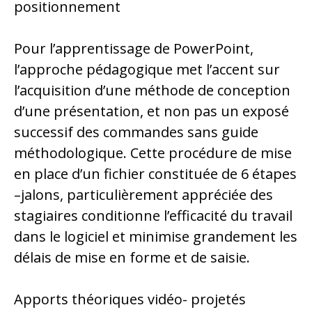
positionnement
Pour l’apprentissage de PowerPoint,
l’approche pédagogique met l’accent sur
l’acquisition d’une méthode de conception
d’une présentation, et non pas un exposé
successif des commandes sans guide
méthodologique. Cette procédure de mise
en place d’un fichier constituée de 6 étapes
–jalons, particulièrement appréciée des
stagiaires conditionne l’efficacité du travail
dans le logiciel et minimise grandement les
délais de mise en forme et de saisie.
Apports théoriques vidéo- projetés