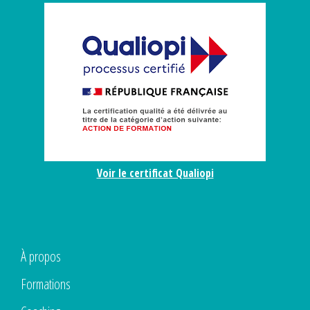
Voir le certificat Qualiopi
À propos
Formations