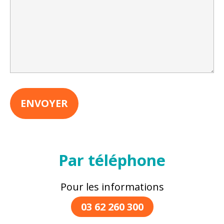
Par téléphone
Pour les informations
03 62 260 300