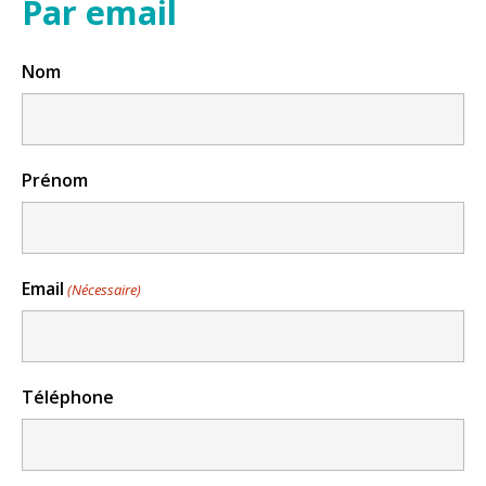
Par email
Nom
Prénom
Email
(Nécessaire)
Téléphone