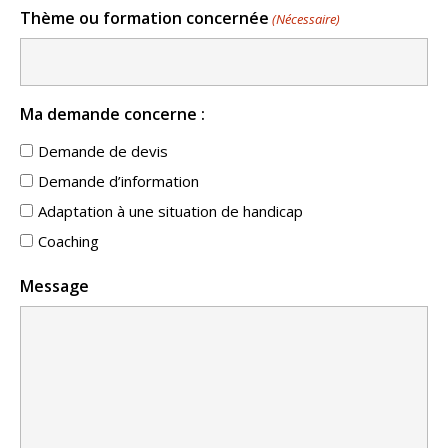
Thème ou formation concernée
(Nécessaire)
Ma demande concerne :
Demande de devis
Demande d’information
Adaptation à une situation de handicap
Coaching
Message