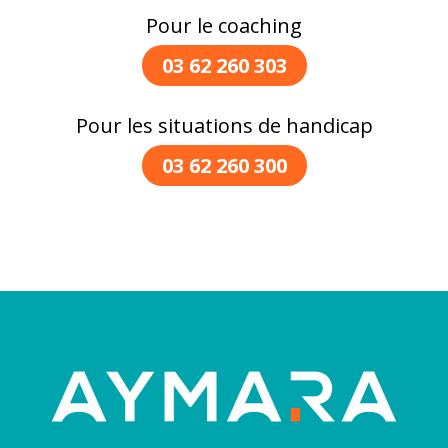
Pour le coaching
03 62 260 303
Pour les situations de handicap
03 62 260 300