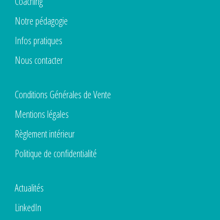
Coaching
Notre pédagogie
Infos pratiques
Nous contacter
Conditions Générales de Vente
Mentions légales
Règlement intérieur
Politique de confidentialité
Actualités
LinkedIn