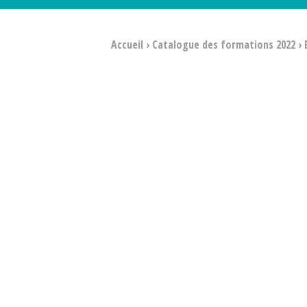
Accueil
›
Catalogue des formations 2022
›