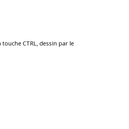
a touche CTRL, dessin par le