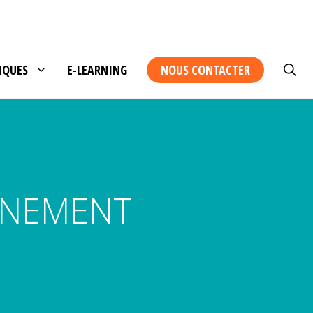
IQUES
E-LEARNING
NOUS CONTACTER
NNEMENT