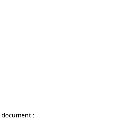
u document ;