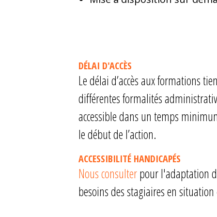
DÉLAI D'ACCÈS
Le délai d’accès aux formations tie
différentes formalités administrativ
accessible dans un temps minimum
le début de l’action.
ACCESSIBILITÉ HANDICAPÉS
Nous consulter
pour l'adaptation d
besoins des stagiaires en situation