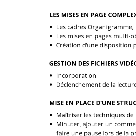
LES MISES EN PAGE COMPLE
Les cadres Organigramme,
Les mises en pages multi-ob
Création d’une disposition 
GESTION DES FICHIERS VIDÉ
Incorporation
Déclenchement de la lectur
MISE EN PLACE D’UNE STRU
Maîtriser les techniques de 
Minuter, ajouter un commenta
faire une pause lors de la p