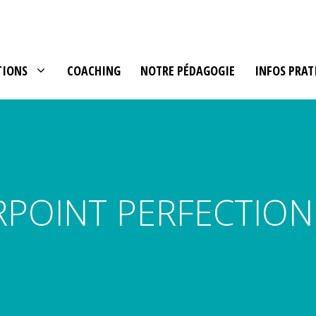
TIONS
COACHING
NOTRE PÉDAGOGIE
INFOS PRAT
POINT PERFECTIO