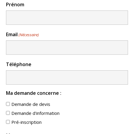
Prénom
Email
(Nécessaire)
Téléphone
Ma demande concerne :
Demande de devis
Demande d'information
Pré-inscription