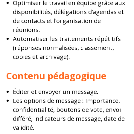
Optimiser le travail en équipe grâce aux
disponibilités, délégations d’agendas et
de contacts et l’organisation de
réunions.
Automatiser les traitements répétitifs
(réponses normalisées, classement,
copies et archivage).
Contenu pédagogique
Éditer et envoyer un message.
Les options de message : Importance,
confidentialité, boutons de vote, envoi
différé, indicateurs de message, date de
validité.