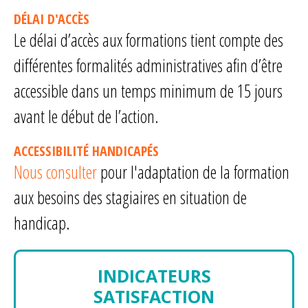
DÉLAI D'ACCÈS
Le délai d’accès aux formations tient compte des
différentes formalités administratives afin d’être
accessible dans un temps minimum de 15 jours
avant le début de l’action.
ACCESSIBILITÉ HANDICAPÉS
Nous consulter
pour l'adaptation de la formation
aux besoins des stagiaires en situation de
handicap.
INDICATEURS
SATISFACTION