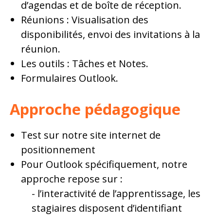
d’agendas et de boîte de réception.
Réunions : Visualisation des
disponibilités, envoi des invitations à la
réunion.
Les outils : Tâches et Notes.
Formulaires Outlook.
Approche pédagogique
Test sur notre site internet de
positionnement
Pour Outlook spécifiquement, notre
approche repose sur :
l’interactivité de l’apprentissage, les
stagiaires disposent d’identifiant