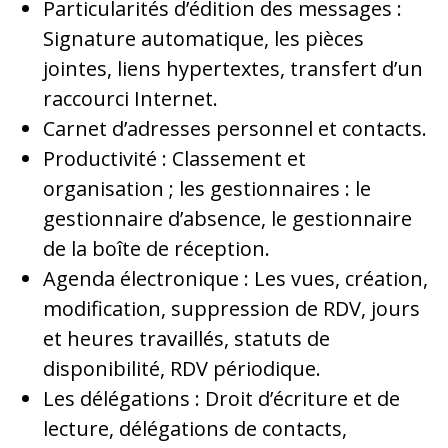
Particularités d’édition des messages :
Signature automatique, les pièces
jointes, liens hypertextes, transfert d’un
raccourci Internet.
Carnet d’adresses personnel et contacts.
Productivité : Classement et
organisation ; les gestionnaires : le
gestionnaire d’absence, le gestionnaire
de la boîte de réception.
Agenda électronique : Les vues, création,
modification, suppression de RDV, jours
et heures travaillés, statuts de
disponibilité, RDV périodique.
Les délégations : Droit d’écriture et de
lecture, délégations de contacts,