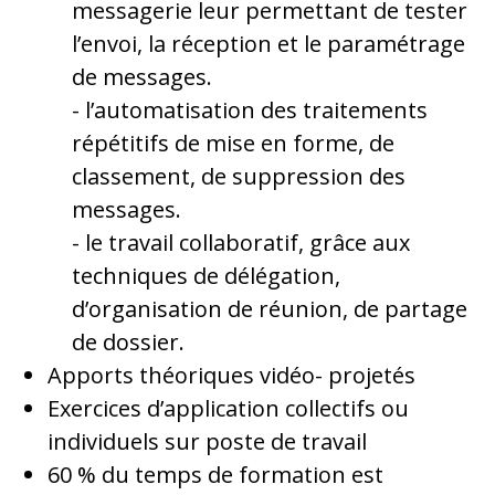
messagerie leur permettant de tester
l’envoi, la réception et le paramétrage
de messages.
l’automatisation des traitements
répétitifs de mise en forme, de
classement, de suppression des
messages.
le travail collaboratif, grâce aux
techniques de délégation,
d’organisation de réunion, de partage
de dossier.
Apports théoriques vidéo- projetés
Exercices d’application collectifs ou
individuels sur poste de travail
60 % du temps de formation est