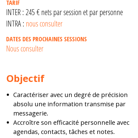
TARIF
INTER : 245 € nets par session et par personne
INTRA :
nous consulter
DATES DES PROCHAINES SESSIONS
Nous consulter
Objectif
Caractériser avec un degré de précision
absolu une information transmise par
messagerie.
Accroître son efficacité personnelle avec
agendas, contacts, tâches et notes.