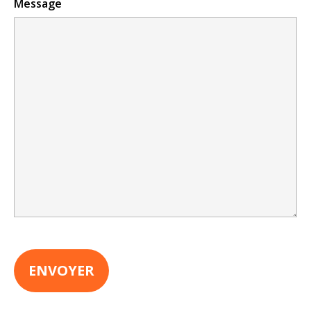
Message