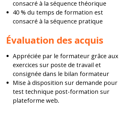
consacré à la séquence théorique
40 % du temps de formation est
consacré à la séquence pratique
Évaluation des acquis
Appréciée par le formateur grâce aux
exercices sur poste de travail et
consignée dans le bilan formateur
Mise à disposition sur demande pour
test technique post-formation sur
plateforme web.