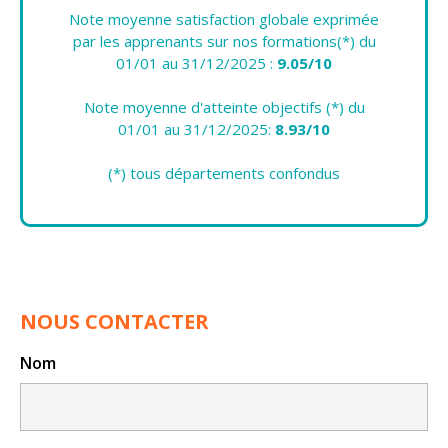
Note moyenne satisfaction globale exprimée
par les apprenants sur nos formations(*) du
01/01 au 31/12/2025 :
9.05/10
Note moyenne d'atteinte objectifs (*) du
01/01 au 31/12/2025:
8.93/10
(*) tous départements confondus
NOUS CONTACTER
Nom