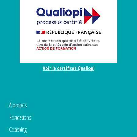
Voir le certificat Qualiopi
À propos
Formations
Coaching