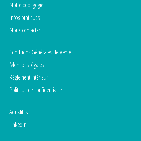
Notre pédagogie
Infos pratiques
Nous contacter
Conditions Générales de Vente
Mentions légales
Règlement intérieur
Politique de confidentialité
Actualités
LinkedIn