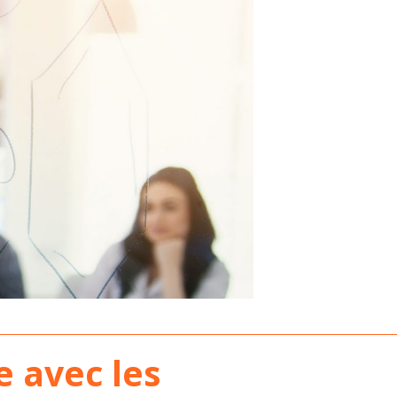
 avec les