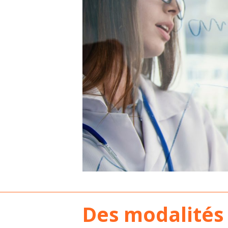
Des modalités