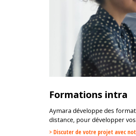
Formations intra
Aymara développe des formati
distance, pour développer vos
> Discuter de votre projet avec no