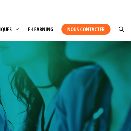
IQUES
E-LEARNING
NOUS CONTACTER