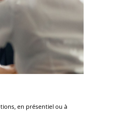
ions, en présentiel ou à