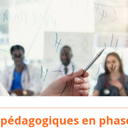
 pédagogiques en phase