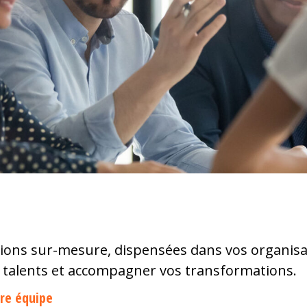
ons sur-mesure, dispensées dans vos organisat
 talents et accompagner vos transformations.
tre équipe