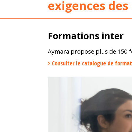
exigences des
Formations inter
Aymara propose plus de 150 f
> Consulter le catalogue de forma