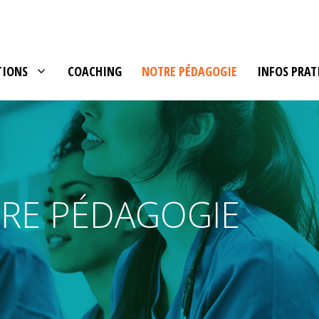
TIONS
COACHING
NOTRE PÉDAGOGIE
INFOS PRAT
RE PÉDAGOGIE