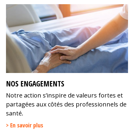
NOS ENGAGEMENTS
Notre action s’inspire de valeurs fortes et
partagées aux côtés des professionnels de
santé.
En savoir plus