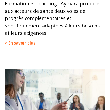
Formation et coaching : Aymara propose
aux acteurs de santé deux voies de
progrès complémentaires et
spécifiquement adaptées à leurs besoins
et leurs exigences.
En savoir plus