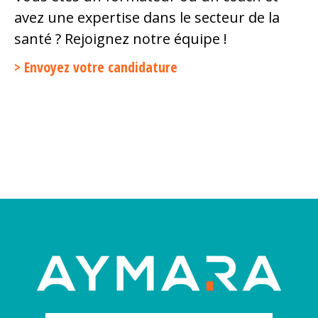
avez une expertise dans le secteur de la
santé ? Rejoignez notre équipe !
Envoyez votre candidature