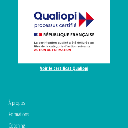
Voir le certificat Qualiopi
À propos
Formations
Coaching