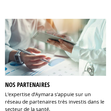
NOS PARTENAIRES
L’expertise d’Aymara s’appuie sur un
réseau de partenaires très investis dans le
secteur de la santé.