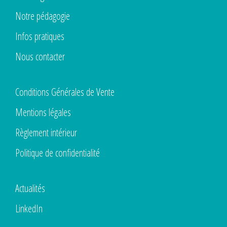
Notre pédagogie
Infos pratiques
Nous contacter
Conditions Générales de Vente
Mentions légales
Règlement intérieur
Politique de confidentialité
Actualités
LinkedIn