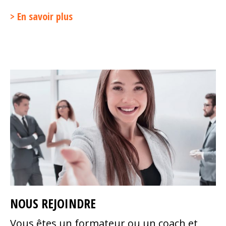
En savoir plus
NOUS REJOINDRE
Vous êtes un formateur ou un coach et