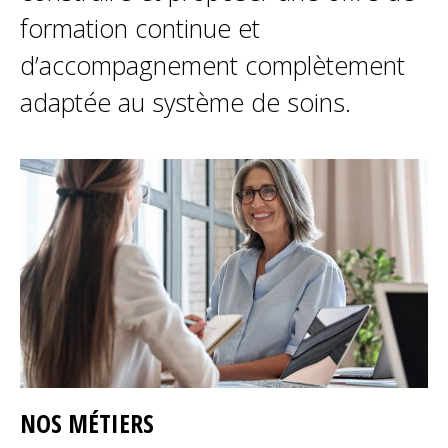
formation continue et
d’accompagnement complètement
adaptée au système de soins.
NOS MÉTIERS