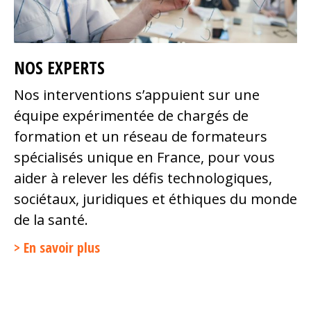
NOS EXPERTS
Nos interventions s’appuient sur une
équipe expérimentée de chargés de
formation et un réseau de formateurs
spécialisés unique en France, pour vous
aider à relever les défis technologiques,
sociétaux, juridiques et éthiques du monde
de la santé.
En savoir plus