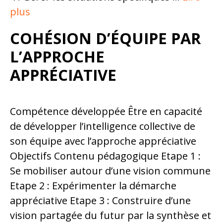
plus
COHÉSION D’ÉQUIPE PAR
L’APPROCHE
APPRÉCIATIVE
Compétence développée Être en capacité
de développer l’intelligence collective de
son équipe avec l’approche appréciative
Objectifs Contenu pédagogique Etape 1 :
Se mobiliser autour d’une vision commune
Etape 2 : Expérimenter la démarche
appréciative Etape 3 : Construire d’une
vision partagée du futur par la synthèse et