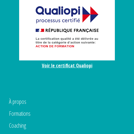
Voir le certificat Qualiopi
À propos
Formations
Coaching