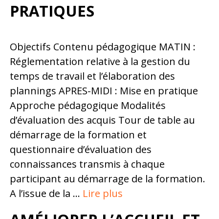
PRATIQUES
Objectifs Contenu pédagogique MATIN :
Réglementation relative à la gestion du
temps de travail et l’élaboration des
plannings APRES-MIDI : Mise en pratique
Approche pédagogique Modalités
d’évaluation des acquis Tour de table au
démarrage de la formation et
questionnaire d’évaluation des
connaissances transmis à chaque
participant au démarrage de la formation.
A l’issue de la …
Lire plus