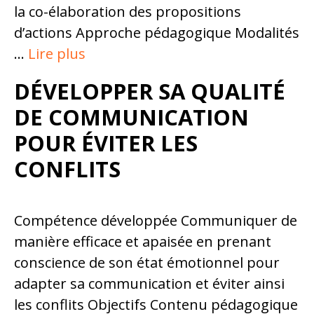
la co-élaboration des propositions
d’actions Approche pédagogique Modalités
…
Lire plus
DÉVELOPPER SA QUALITÉ
DE COMMUNICATION
POUR ÉVITER LES
CONFLITS
Compétence développée Communiquer de
manière efficace et apaisée en prenant
conscience de son état émotionnel pour
adapter sa communication et éviter ainsi
les conflits Objectifs Contenu pédagogique