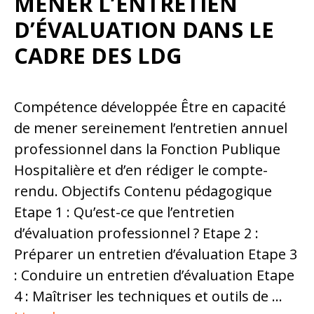
MENER L’ENTRETIEN
D’ÉVALUATION DANS LE
CADRE DES LDG
Compétence développée Être en capacité
de mener sereinement l’entretien annuel
professionnel dans la Fonction Publique
Hospitalière et d’en rédiger le compte-
rendu. Objectifs Contenu pédagogique
Etape 1 : Qu’est-ce que l’entretien
d’évaluation professionnel ? Etape 2 :
Préparer un entretien d’évaluation Etape 3
: Conduire un entretien d’évaluation Etape
4 : Maîtriser les techniques et outils de …