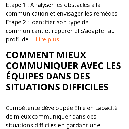
Etape 1 : Analyser les obstacles à la
communication et envisager les remèdes
Etape 2 : Identifier son type de
communicant et repérer et s’adapter au
profil de …
Lire plus
COMMENT MIEUX
COMMUNIQUER AVEC LES
ÉQUIPES DANS DES
SITUATIONS DIFFICILES
Compétence développée Être en capacité
de mieux communiquer dans des
situations difficiles en gardant une