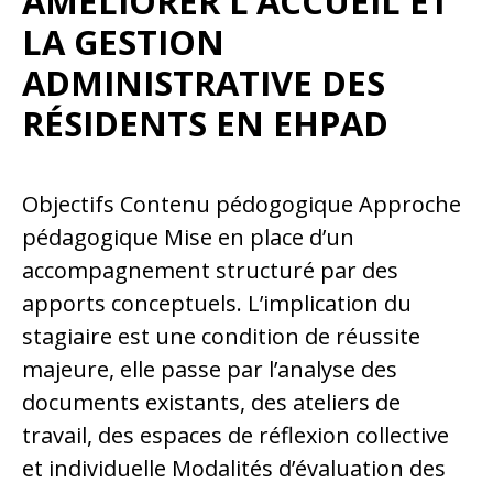
AMÉLIORER L’ACCUEIL ET
LA GESTION
ADMINISTRATIVE DES
RÉSIDENTS EN EHPAD
Objectifs Contenu pédogogique Approche
pédagogique Mise en place d’un
accompagnement structuré par des
apports conceptuels. L’implication du
stagiaire est une condition de réussite
majeure, elle passe par l’analyse des
documents existants, des ateliers de
travail, des espaces de réflexion collective
et individuelle Modalités d’évaluation des