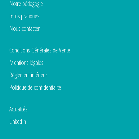
Notre pédagogie
Infos pratiques
Nous contacter
Conditions Générales de Vente
Mentions légales
Règlement intérieur
Politique de confidentialité
Actualités
LinkedIn