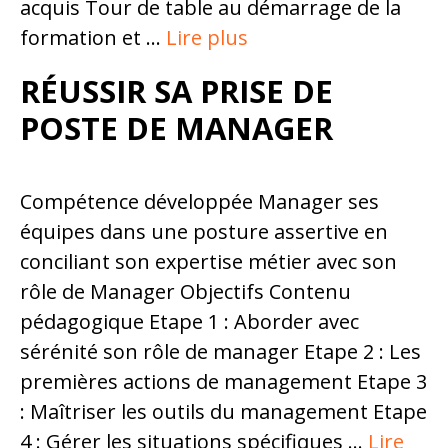
acquis Tour de table au démarrage de la
formation et …
Lire plus
RÉUSSIR SA PRISE DE
POSTE DE MANAGER
Compétence développée Manager ses
équipes dans une posture assertive en
conciliant son expertise métier avec son
rôle de Manager Objectifs Contenu
pédagogique Etape 1 : Aborder avec
sérénité son rôle de manager Etape 2 : Les
premières actions de management Etape 3
: Maîtriser les outils du management Etape
4 : Gérer les situations spécifiques …
Lire