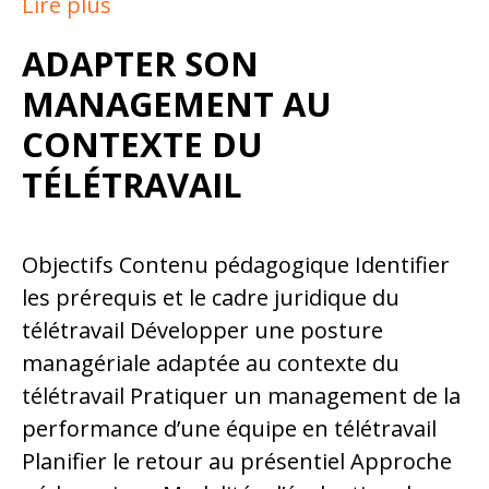
Lire plus
ADAPTER SON
MANAGEMENT AU
CONTEXTE DU
TÉLÉTRAVAIL
Objectifs Contenu pédagogique Identifier
les prérequis et le cadre juridique du
télétravail Développer une posture
managériale adaptée au contexte du
télétravail Pratiquer un management de la
performance d’une équipe en télétravail
Planifier le retour au présentiel Approche