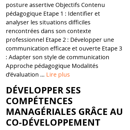
posture assertive Objectifs Contenu
pédagogique Etape 1 : Identifier et
analyser les situations difficiles
rencontrées dans son contexte
professionnel Etape 2 : Développer une
communication efficace et ouverte Etape 3
: Adapter son style de communication
Approche pédagogique Modalités
d’évaluation …
Lire plus
DÉVELOPPER SES
COMPÉTENCES
MANAGÉRIALES GRÂCE AU
CO-DÉVELOPPEMENT