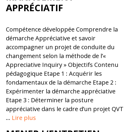
APPRÉCIATIF
Compétence développée Comprendre la
démarche Appréciative et savoir
accompagner un projet de conduite du
changement selon la méthode de l’«
Appreciative Inquiry » Objectifs Contenu
pédagogique Etape 1 : Acquérir les
fondamentaux de la démarche Etape 2 :
Expérimenter la démarche appréciative
Etape 3 : Déterminer la posture
appréciative dans le cadre d’un projet QVT
…
Lire plus