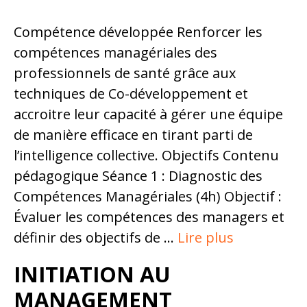
Compétence développée Renforcer les
compétences managériales des
professionnels de santé grâce aux
techniques de Co-développement et
accroitre leur capacité à gérer une équipe
de manière efficace en tirant parti de
l’intelligence collective. Objectifs Contenu
pédagogique Séance 1 : Diagnostic des
Compétences Managériales (4h) Objectif :
Évaluer les compétences des managers et
définir des objectifs de …
Lire plus
INITIATION AU
MANAGEMENT