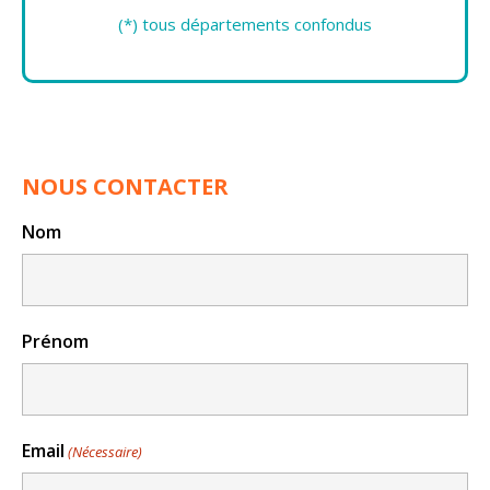
(*) tous départements confondus
NOUS CONTACTER
Nom
Prénom
Email
(Nécessaire)