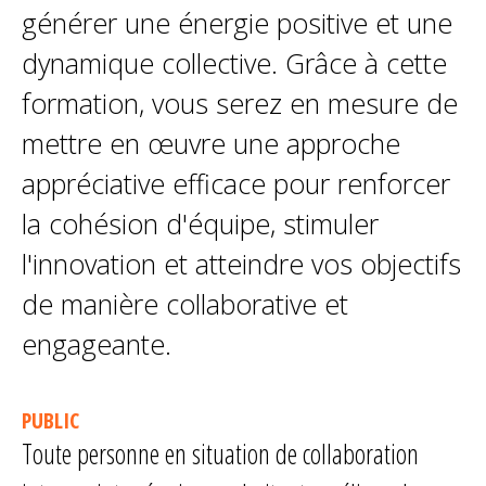
générer une énergie positive et une
dynamique collective. Grâce à cette
formation, vous serez en mesure de
mettre en œuvre une approche
appréciative efficace pour renforcer
la cohésion d'équipe, stimuler
l'innovation et atteindre vos objectifs
de manière collaborative et
engageante.
PUBLIC
Toute personne en situation de collaboration