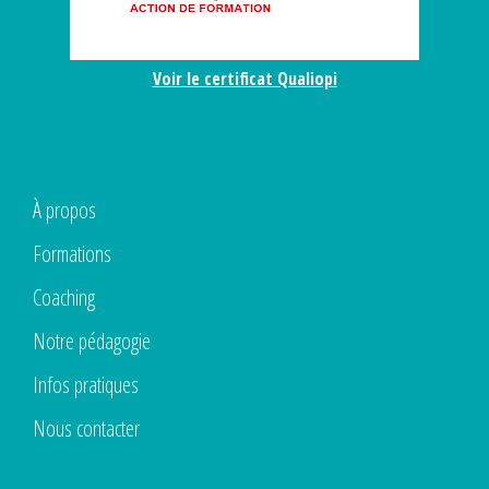
Voir le certificat Qualiopi
À propos
Formations
Coaching
Notre pédagogie
Infos pratiques
Nous contacter