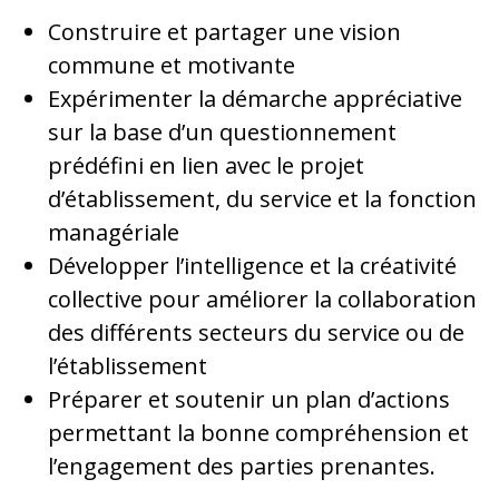
Construire et partager une vision
commune et motivante
Expérimenter la démarche appréciative
sur la base d’un questionnement
prédéfini en lien avec le projet
d’établissement, du service et la fonction
managériale
Développer l’intelligence et la créativité
collective pour améliorer la collaboration
des différents secteurs du service ou de
l’établissement
Préparer et soutenir un plan d’actions
permettant la bonne compréhension et
l’engagement des parties prenantes.