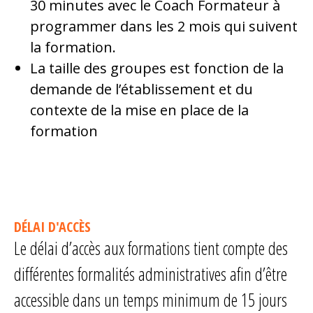
30 minutes avec le Coach Formateur à
programmer dans les 2 mois qui suivent
la formation.
La taille des groupes est fonction de la
demande de l’établissement et du
contexte de la mise en place de la
formation
DÉLAI D'ACCÈS
Le délai d’accès aux formations tient compte des
différentes formalités administratives afin d’être
accessible dans un temps minimum de 15 jours