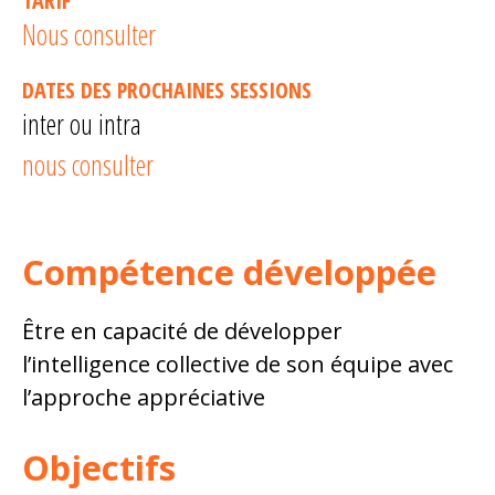
TARIF
Nous consulter
DATES DES PROCHAINES SESSIONS
inter ou intra
nous consulter
Compétence développée
Être en capacité de développer
l’intelligence collective de son équipe avec
l’approche appréciative
Objectifs