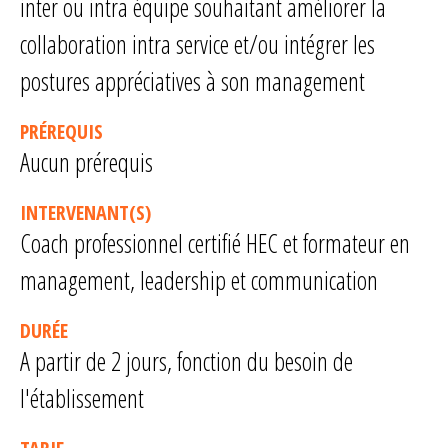
inter ou intra équipe souhaitant améliorer la
collaboration intra service et/ou intégrer les
postures appréciatives à son management
PRÉREQUIS
Aucun prérequis
INTERVENANT(S)
Coach professionnel certifié HEC et formateur en
management, leadership et communication
DURÉE
A partir de 2 jours, fonction du besoin de
l'établissement