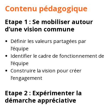
Contenu pédagogique
Etape 1 : Se mobiliser autour
d’une vision commune
Définir les valeurs partagées par
l’équipe
Identifier le cadre de fonctionnement de
l’équipe
Construire la vision pour créer
l’engagement
Etape 2 :
Expérimenter la
démarche appréciative