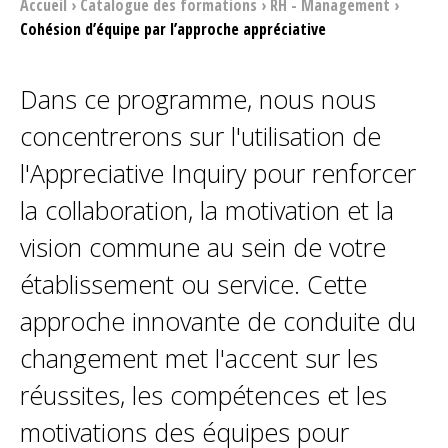
Accueil
›
Catalogue des formations
›
RH - Management
›
Cohésion d’équipe par l’approche appréciative
Dans ce programme, nous nous
concentrerons sur l'utilisation de
l'Appreciative Inquiry pour renforcer
la collaboration, la motivation et la
vision commune au sein de votre
établissement ou service. Cette
approche innovante de conduite du
changement met l'accent sur les
réussites, les compétences et les
motivations des équipes pour