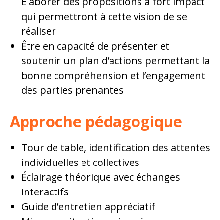
Élaborer des propositions à fort impact
qui permettront à cette vision de se
réaliser
Être en capacité de présenter et
soutenir un plan d’actions permettant la
bonne compréhension et l’engagement
des parties prenantes
Approche pédagogique
Tour de table, identification des attentes
individuelles et collectives
Éclairage théorique avec échanges
interactifs
Guide d’entretien appréciatif