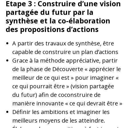
Etape 3 :
Construire d’une vision
partagée du futur par la
synthèse et la co-élaboration
des propositions d’actions
A partir des travaux de synthèse, être
capable de construire un plan d’actions
Grace à la méthode appréciative, partir
de la phase de Découverte « apprécier le
meilleur de ce qui est » pour imaginer «
ce qui pourrait être » (vision partagée
du futur) afin de coconstruire de
manière innovante « ce qui devrait être »
Définir les ambitions et imaginer les
meilleurs moyens de les atteindre.