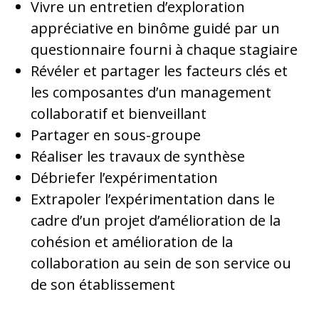
Vivre un entretien d’exploration
appréciative en binôme guidé par un
questionnaire fourni à chaque stagiaire
Révéler et partager les facteurs clés et
les composantes d’un management
collaboratif et bienveillant
Partager en sous-groupe
Réaliser les travaux de synthèse
Débriefer l’expérimentation
Extrapoler l’expérimentation dans le
cadre d’un projet d’amélioration de la
cohésion et amélioration de la
collaboration au sein de son service ou
de son établissement