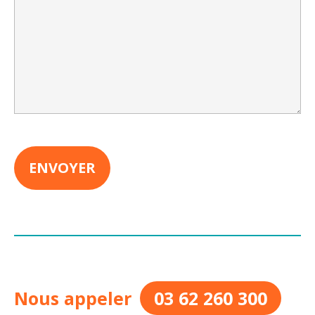
Nous appeler
03 62 260 300