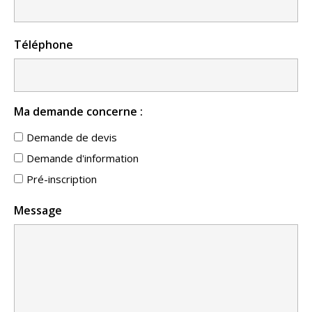
Téléphone
Ma demande concerne :
Demande de devis
Demande d'information
Pré-inscription
Message