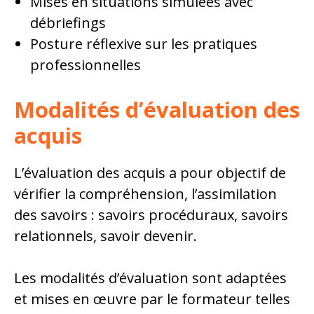
Mises en situations simulées avec
débriefings
Posture réflexive sur les pratiques
professionnelles
Modalités d’évaluation des
acquis
L’évaluation des acquis a pour objectif de
vérifier la compréhension, l’assimilation
des savoirs : savoirs procéduraux, savoirs
relationnels, savoir devenir.
Les modalités d’évaluation sont adaptées
et mises en œuvre par le formateur telles