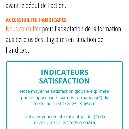
avant le début de l’action.
ACCESSIBILITÉ HANDICAPÉS
Nous consulter
pour l'adaptation de la formation
aux besoins des stagiaires en situation de
handicap.
INDICATEURS
SATISFACTION
Note moyenne satisfaction globale exprimée
par les apprenants sur nos formations(*) du
01/01 au 31/12/2025 :
9.05/10
Note moyenne d'atteinte objectifs (*) du
01/01 au 31/12/2025:
8.93/10