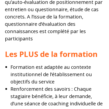
qu’auto-évaluation de positionnement par
entretien ou questionnaire, étude de cas
concrets. A l’issue de la formation,
questionnaire d’évaluation des
connaissances est complété par les
participants
Les PLUS de la formation
Formation est adaptée au contexte
institutionnel de l’établissement ou
objectifs du service
Renforcement des savoirs : Chaque
stagiaire bénéficie, à leur demande,
d’une séance de coaching individuelle de