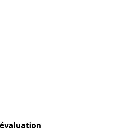
d’évaluation