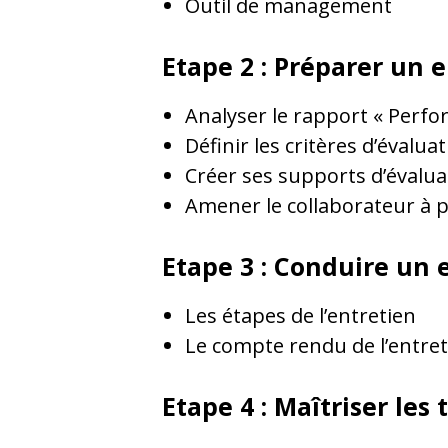
Outil de management
Etape 2 : Préparer un 
Analyser le rapport « Perf
Définir les critères d’évalu
Créer ses supports d’évalua
Amener le collaborateur à 
Etape 3 : Conduire un 
Les étapes de l’entretien
Le compte rendu de l’entre
Etape 4 : Maîtriser les