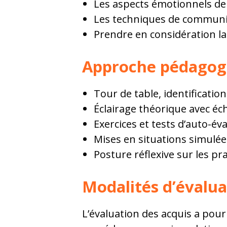
Les aspects émotionnels de 
Les techniques de communica
Prendre en considération la
Approche pédagog
Tour de table, identification
Éclairage théorique avec éc
Exercices et tests d’auto-év
Mises en situations simulée
Posture réflexive sur les pr
Modalités d’évalua
L’évaluation des acquis a pour 