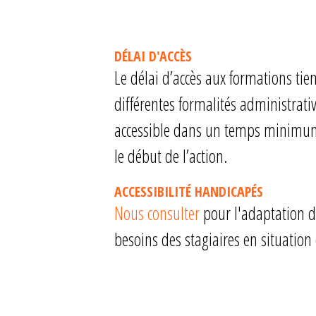
DÉLAI D'ACCÈS
Le délai d’accès aux formations tie
différentes formalités administrativ
accessible dans un temps minimum
le début de l’action.
ACCESSIBILITÉ HANDICAPÉS
Nous consulter
pour l'adaptation d
besoins des stagiaires en situation