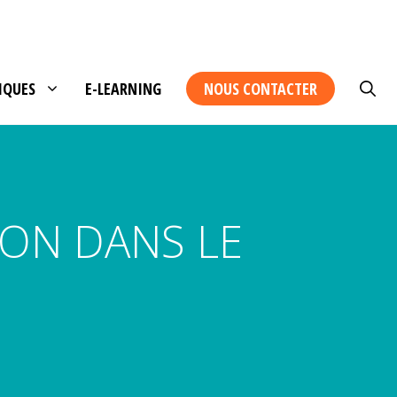
IQUES
E-LEARNING
NOUS CONTACTER
ION DANS LE