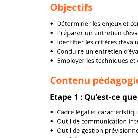
Objectifs
Déterminer les enjeux et co
Préparer un entretien d’éva
Identifier les critères d’év
Conduire un entretien d’év
Employer les techniques et o
Contenu pédagogi
Etape 1 : Qu’est-ce que
Cadre légal et caractéristiq
Outil de communication int
Outil de gestion prévisionn