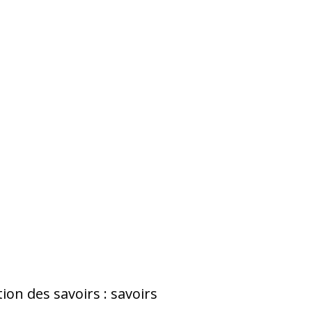
ion des savoirs : savoirs