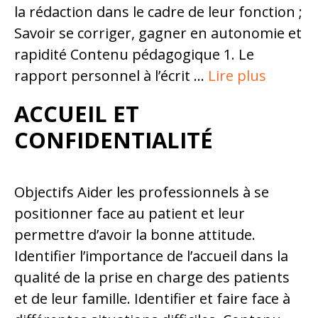
la rédaction dans le cadre de leur fonction ;
Savoir se corriger, gagner en autonomie et
rapidité Contenu pédagogique 1. Le
rapport personnel à l’écrit …
Lire plus
ACCUEIL ET
CONFIDENTIALITÉ
Objectifs Aider les professionnels à se
positionner face au patient et leur
permettre d’avoir la bonne attitude.
Identifier l’importance de l’accueil dans la
qualité de la prise en charge des patients
et de leur famille. Identifier et faire face à