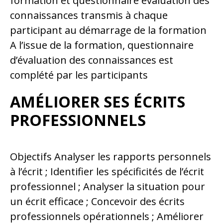
formation et questionnaire évaluation des
connaissances transmis à chaque
participant au démarrage de la formation
A l’issue de la formation, questionnaire
d’évaluation des connaissances est
complété par les participants
AMÉLIORER SES ÉCRITS
PROFESSIONNELS
Objectifs Analyser les rapports personnels
à l’écrit ; Identifier les spécificités de l’écrit
professionnel ; Analyser la situation pour
un écrit efficace ; Concevoir des écrits
professionnels opérationnels ; Améliorer