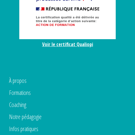
Voir le certificat Qualiopi
À propos
Formations
Coaching
Notre pédagogie
Infos pratiques