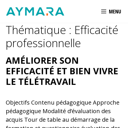
Aller
MENU
au
contenu
Thématique :
Efficacité
professionnelle
AMÉLIORER SON
EFFICACITÉ ET BIEN VIVRE
LE TÉLÉTRAVAIL
Objectifs Contenu pédagogique Approche
pédagogique Modalité d’évaluation des
acquis Tour de table au démarrage de la