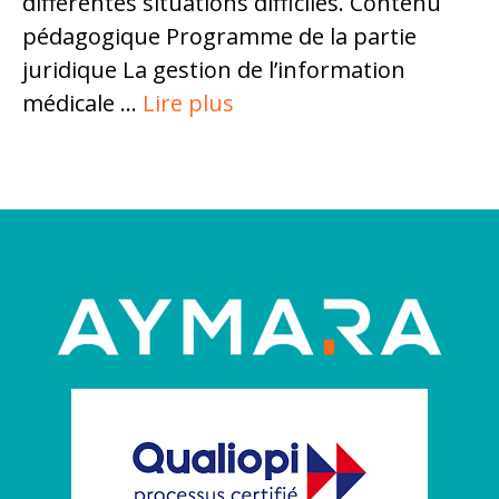
différentes situations difficiles. Contenu
pédagogique Programme de la partie
juridique La gestion de l’information
médicale …
Lire plus