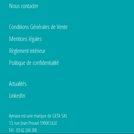
Nous contacter
Conditions Générales de Vente
Mentions légales
Règlement intérieur
Politique de confidentialité
Actualités
LinkedIn
Aymara est une marque de GETA SAS
13, rue Jean Prouvé 59000 LILLE
Tél : 03 62 260 300