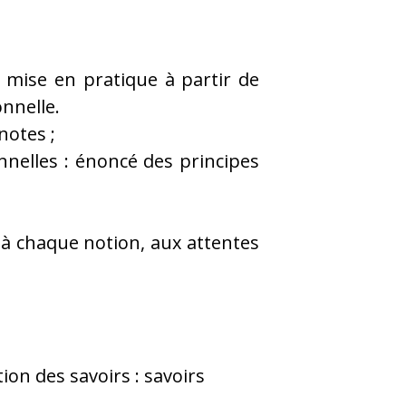
t mise en pratique à partir de
nnelle.
notes ;
nnelles : énoncé des principes
 à chaque notion, aux attentes
ion des savoirs : savoirs