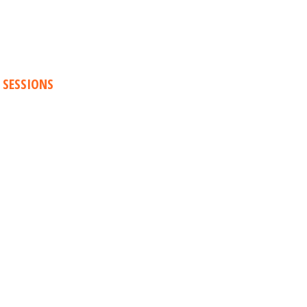
 SESSIONS