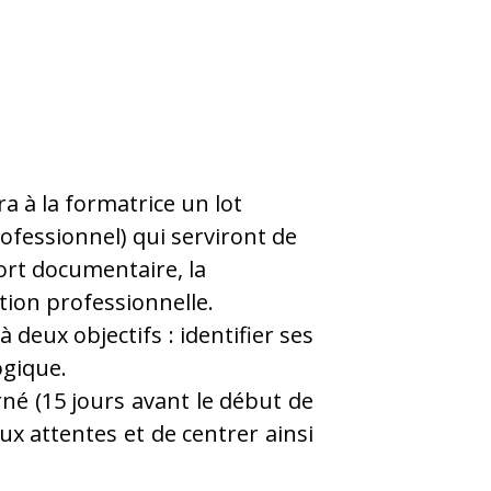
a à la formatrice un lot
rofessionnel) qui serviront de
rt documentaire, la
tion professionnelle.
deux objectifs : identifier ses
ogique.
né (15 jours avant le début de
x attentes et de centrer ainsi