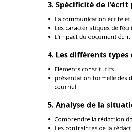
3. Spécificité de l’écri
La communication écrite et 
Les caractéristiques de l’écr
L’impact du document écrit : 
4. Les différents types 
Eléments constitutifs
présentation formelle des d
courriel
5. Analyse de la situat
Comprendre la rédaction dan
Les contraintes de la rédact