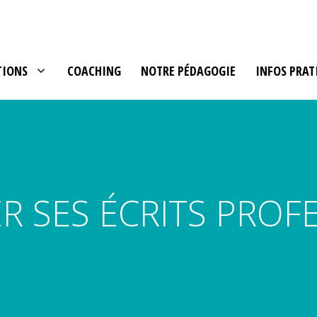
TIONS
COACHING
NOTRE PÉDAGOGIE
INFOS PRAT
R SES ÉCRITS PROF