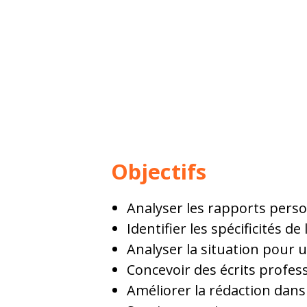
Objectifs
Analyser les rapports personn
Identifier les spécificités de 
Analyser la situation pour un
Concevoir des écrits profes
Améliorer la rédaction dans 