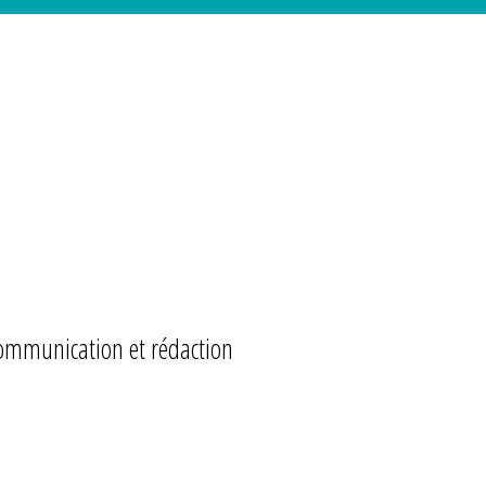
ommunication et rédaction