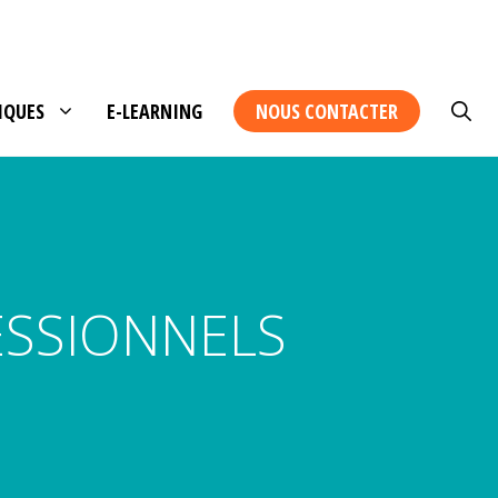
IQUES
E-LEARNING
NOUS CONTACTER
ESSIONNELS