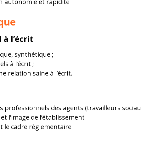
en autonomie et rapidité
que
à l’écrit
ique, synthétique ;
 à l’écrit ;
 relation saine à l’écrit.
professionnels des agents (travailleurs sociaux,
t et l’image de l’établissement
et le cadre règlementaire