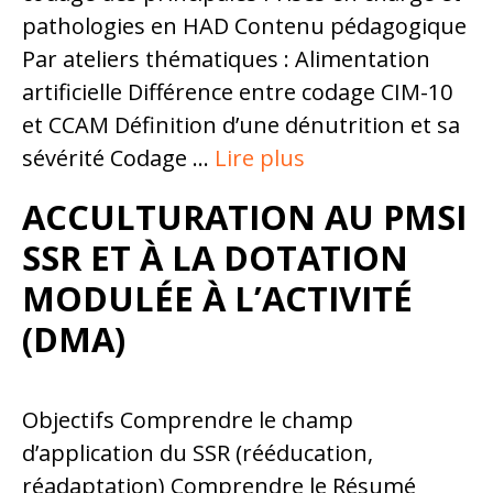
pathologies en HAD Contenu pédagogique
Par ateliers thématiques : Alimentation
artificielle Différence entre codage CIM-10
et CCAM Définition d’une dénutrition et sa
sévérité Codage …
Lire plus
ACCULTURATION AU PMSI
SSR ET À LA DOTATION
MODULÉE À L’ACTIVITÉ
(DMA)
Objectifs Comprendre le champ
d’application du SSR (rééducation,
réadaptation) Comprendre le Résumé