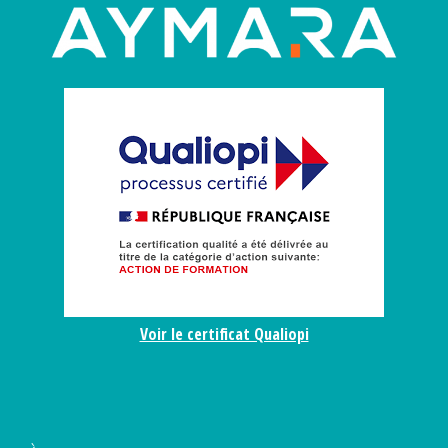
Voir le certificat Qualiopi