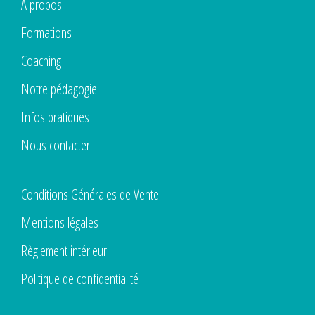
À propos
Formations
Coaching
Notre pédagogie
Infos pratiques
Nous contacter
Conditions Générales de Vente
Mentions légales
Règlement intérieur
Politique de confidentialité