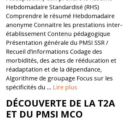
Hebdomadaire Standardisé (RHS)
Comprendre le résumé Hebdomadaire
anonyme Connaitre les prestations inter-
établissement Contenu pédagogique
Présentation générale du PMSI SSR /
Recueil d’informations Codage des
morbidités, des actes de rééducation et
réadaptation et de la dépendance,
Algorithme de groupage Focus sur les
spécificités du …
Lire plus
DÉCOUVERTE DE LA T2A
ET DU PMSI MCO