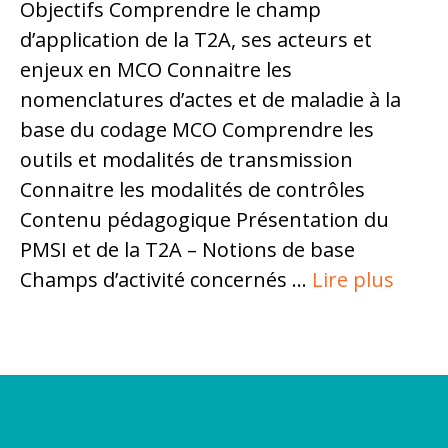
Objectifs Comprendre le champ
d’application de la T2A, ses acteurs et
enjeux en MCO Connaitre les
nomenclatures d’actes et de maladie à la
base du codage MCO Comprendre les
outils et modalités de transmission
Connaitre les modalités de contrôles
Contenu pédagogique Présentation du
PMSI et de la T2A – Notions de base
Champs d’activité concernés …
Lire plus