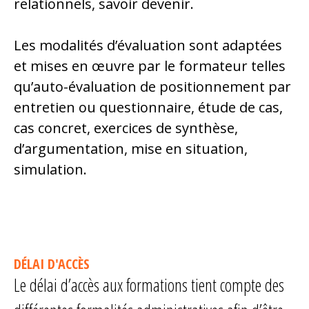
relationnels, savoir devenir.
Les modalités d’évaluation sont adaptées
et mises en œuvre par le formateur telles
qu’auto-évaluation de positionnement par
entretien ou questionnaire, étude de cas,
cas concret, exercices de synthèse,
d’argumentation, mise en situation,
simulation.
DÉLAI D'ACCÈS
Le délai d’accès aux formations tient compte des