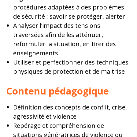
procédures adaptées à des problèmes
de sécurité : savoir se protéger, alerter
Analyser l’impact des tensions
traversées afin de les atténuer,
reformuler la situation, en tirer des
enseignements
Utiliser et perfectionner des techniques
physiques de protection et de maitrise
Contenu pédagogique
Définition des concepts de conflit, crise,
agressivité et violence
Repérage et compréhension de
situations génératrices de violence ou