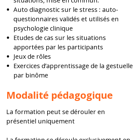
situations, mise en commun.
Auto diagnostic sur le stress : auto-
questionnaires validés et utilisés en
psychologie clinique
Etudes de cas sur les situations
apportées par les participants
Jeux de rôles
Exercices d’apprentissage de la gestuelle
par binôme
Modalité pédagogique
La formation peut se dérouler en
présentiel uniquement
La formation se déroule exclusivement en