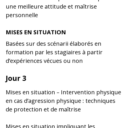
une meilleure attitude et maîtrise
personnelle
MISES EN SITUATION
Basées sur des scénarii élaborés en
formation par les stagiaires à partir
d’expériences vécues ou non
Jour 3
Mises en situation – Intervention physique
en cas d’agression physique : techniques
de protection et de maîtrise
Mises en situation impliquant les