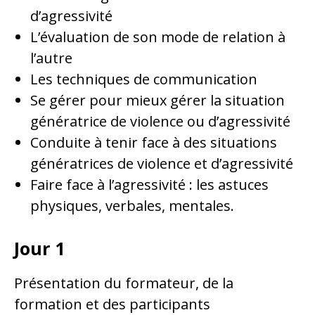
d’agressivité
L’évaluation de son mode de relation à
l’autre
Les techniques de communication
Se gérer pour mieux gérer la situation
génératrice de violence ou d’agressivité
Conduite à tenir face à des situations
génératrices de violence et d’agressivité
Faire face à l’agressivité : les astuces
physiques, verbales, mentales.
Jour 1
Présentation du formateur, de la
formation et des participants