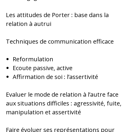
Les attitudes de Porter : base dans la
relation à autrui
Techniques de communication efficace
Reformulation
Ecoute passive, active
Affirmation de soi : l’assertivité
Evaluer le mode de relation à l’autre face
aux situations difficiles : agressivité, fuite,
manipulation et assertivité
Faire évoluer ses représentations pour