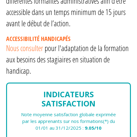
différentes formalités administratives afin d’être
accessible dans un temps minimum de 15 jours
avant le début de l’action.
ACCESSIBILITÉ HANDICAPÉS
Nous consulter
pour l'adaptation de la formation
aux besoins des stagiaires en situation de
handicap.
INDICATEURS
SATISFACTION
Note moyenne satisfaction globale exprimée
par les apprenants sur nos formations(*) du
01/01 au 31/12/2025 :
9.05/10