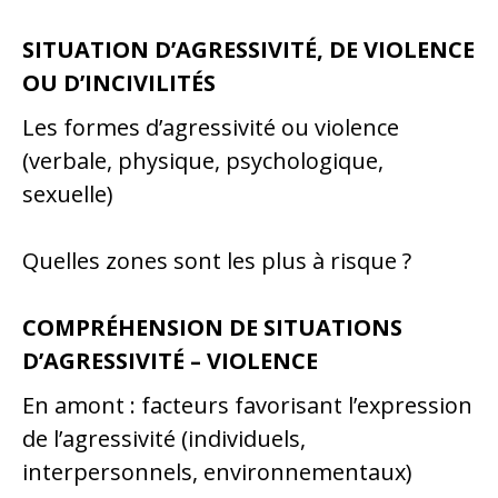
SITUATION D’AGRESSIVITÉ, DE VIOLENCE
OU D’INCIVILITÉS
Les formes d’agressivité ou violence
(verbale, physique, psychologique,
sexuelle)
Quelles zones sont les plus à risque ?
COMPRÉHENSION DE SITUATIONS
D’AGRESSIVITÉ – VIOLENCE
En amont : facteurs favorisant l’expression
de l’agressivité (individuels,
interpersonnels, environnementaux)