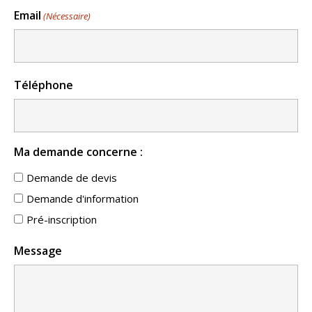
Email
(Nécessaire)
Téléphone
Ma demande concerne :
Demande de devis
Demande d'information
Pré-inscription
Message