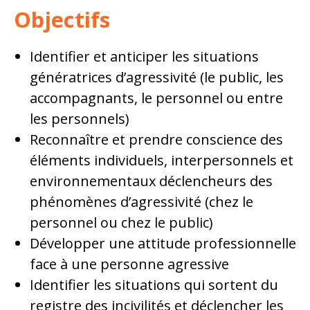
Objectifs
Identifier et anticiper les situations
génératrices d’agressivité (le public, les
accompagnants, le personnel ou entre
les personnels)
Reconnaître et prendre conscience des
éléments individuels, interpersonnels et
environnementaux déclencheurs des
phénomènes d’agressivité (chez le
personnel ou chez le public)
Développer une attitude professionnelle
face à une personne agressive
Identifier les situations qui sortent du
registre des incivilités et déclencher les