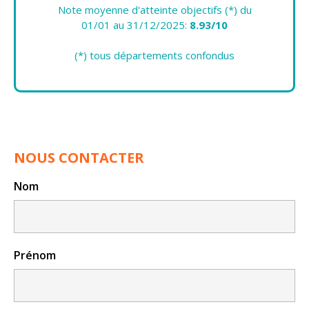
Note moyenne d'atteinte objectifs (*) du
01/01 au 31/12/2025:
8.93/10
(*) tous départements confondus
NOUS CONTACTER
Nom
Prénom