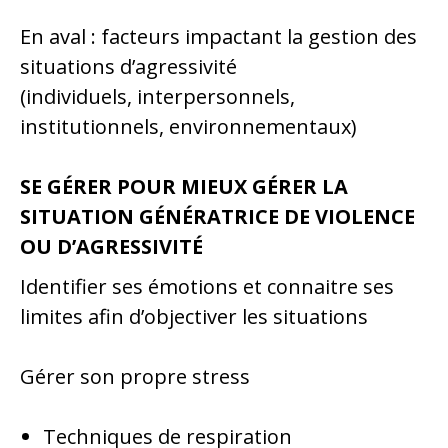
En aval : facteurs impactant la gestion des
situations d’agressivité
(individuels, interpersonnels,
institutionnels, environnementaux)
SE GÉRER POUR MIEUX GÉRER LA
SITUATION GÉNÉRATRICE DE VIOLENCE
OU D’AGRESSIVITÉ
Identifier ses émotions et connaitre ses
limites afin d’objectiver les situations
Gérer son propre stress
Techniques de respiration