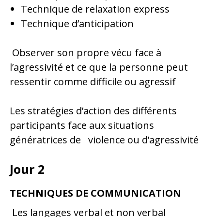
Technique de relaxation express
Technique d’anticipation
Observer son propre vécu face à
l’agressivité et ce que la personne peut
ressentir comme difficile ou agressif
Les stratégies d’action des différents
participants face aux situations
génératrices de violence ou d’agressivité
Jour 2
TECHNIQUES DE COMMUNICATION
Les langages verbal et non verbal