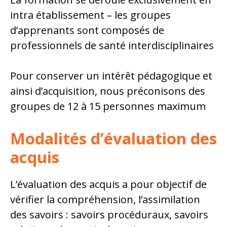
intra établissement – les groupes
d’apprenants sont composés de
professionnels de santé interdisciplinaires
Pour conserver un intérêt pédagogique et
ainsi d’acquisition, nous préconisons des
groupes de 12 à 15 personnes maximum
Modalités d’évaluation des
acquis
L’évaluation des acquis a pour objectif de
vérifier la compréhension, l’assimilation
des savoirs : savoirs procéduraux, savoirs