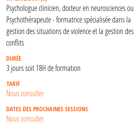
Psychologue clinicien, docteur en neurosciences ou
Psychothérapeute - formatrice spécialisée dans la
gestion des situations de violence et la gestion des
conflits
DURÉE
3 jours soit 18H de formation
TARIF
Nous consulter
DATES DES PROCHAINES SESSIONS
Nous consulter