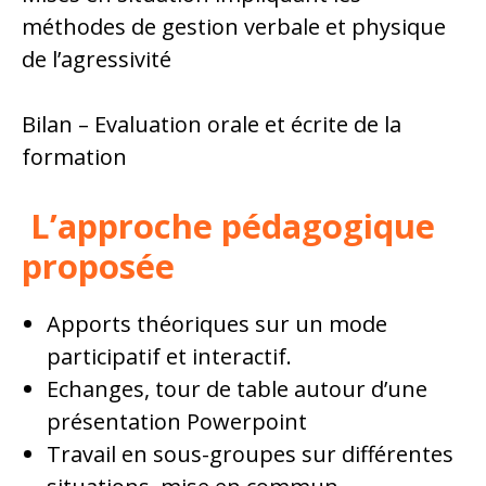
méthodes de gestion verbale et physique
de l’agressivité
Bilan – Evaluation orale et écrite de la
formation
L’approche pédagogique
proposée
Apports théoriques sur un mode
participatif et interactif.
Echanges, tour de table autour d’une
présentation Powerpoint
Travail en sous-groupes sur différentes