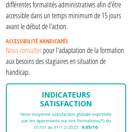
différentes formalités administratives afin d’être
accessible dans un temps minimum de 15 jours
avant le début de l’action.
ACCESSIBILITÉ HANDICAPÉS
Nous consulter
pour l'adaptation de la formation
aux besoins des stagiaires en situation de
handicap.
INDICATEURS
SATISFACTION
Note moyenne satisfaction globale exprimée
par les apprenants sur nos formations(*) du
01/01 au 31/12/2025 :
9.05/10