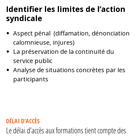
Identifier les limites de l’action
syndicale
Aspect pénal (diffamation, dénonciation
calomnieuse, injures)
La préservation de la continuité du
service public
Analyse de situations concrètes par les
participants
DÉLAI D'ACCÈS
Le délai d’accès aux formations tient compte des