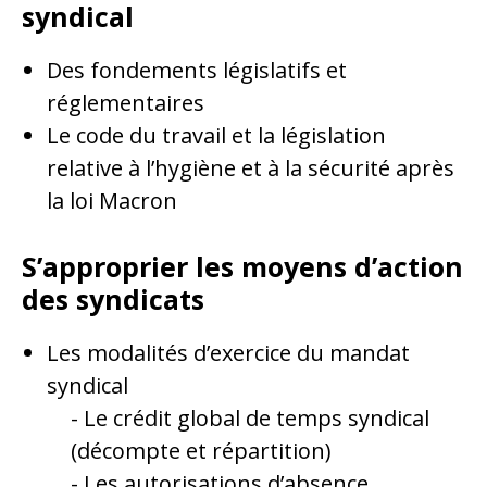
syndical
Des fondements législatifs et
réglementaires
Le code du travail et la législation
relative à l’hygiène et à la sécurité après
la loi Macron
S’approprier les moyens d’action
des syndicats
Les modalités d’exercice du mandat
syndical
Le crédit global de temps syndical
(décompte et répartition)
Les autorisations d’absence