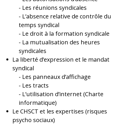
Les réunions syndicales
L’absence relative de contrôle du
temps syndical
Le droit à la formation syndicale
La mutualisation des heures
syndicales
La liberté d’expression et le mandat
syndical
Les panneaux d’affichage
Les tracts
L’utilisation d’internet (Charte
informatique)
Le CHSCT et les expertises (risques
psycho sociaux)