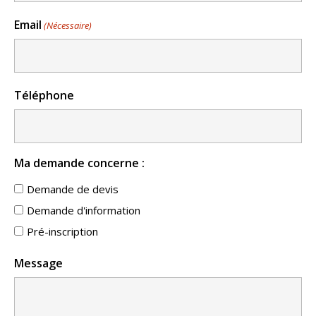
Email
(Nécessaire)
Téléphone
Ma demande concerne :
Demande de devis
Demande d'information
Pré-inscription
Message