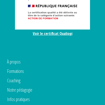
Voir le certificat Qualiopi
À propos
Formations
Coaching
Notre pédagogie
Infos pratiques