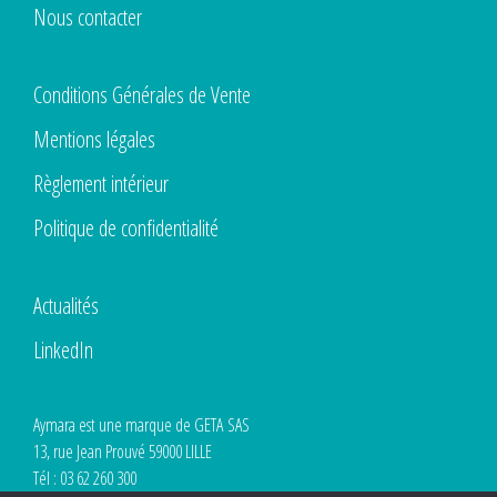
Nous contacter
Conditions Générales de Vente
Mentions légales
Règlement intérieur
Politique de confidentialité
Actualités
LinkedIn
Aymara est une marque de GETA SAS
13, rue Jean Prouvé 59000 LILLE
Tél : 03 62 260 300