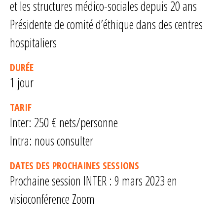
et les structures médico-sociales depuis 20 ans
Présidente de comité d’éthique dans des centres
hospitaliers
DURÉE
1 jour
TARIF
Inter: 250 € nets/personne
Intra: nous consulter
DATES DES PROCHAINES SESSIONS
Prochaine session INTER : 9 mars 2023 en
visioconférence Zoom