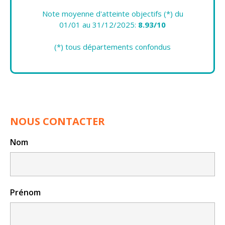
Note moyenne d'atteinte objectifs (*) du
01/01 au 31/12/2025:
8.93/10
(*) tous départements confondus
NOUS CONTACTER
Nom
Prénom