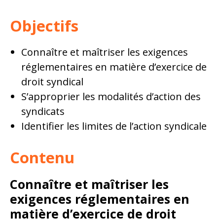
Objectifs
Connaître et maîtriser les exigences
réglementaires en matière d’exercice de
droit syndical
S’approprier les modalités d’action des
syndicats
Identifier les limites de l’action syndicale
Contenu
Connaître et maîtriser les
exigences réglementaires en
matière d’exercice de droit