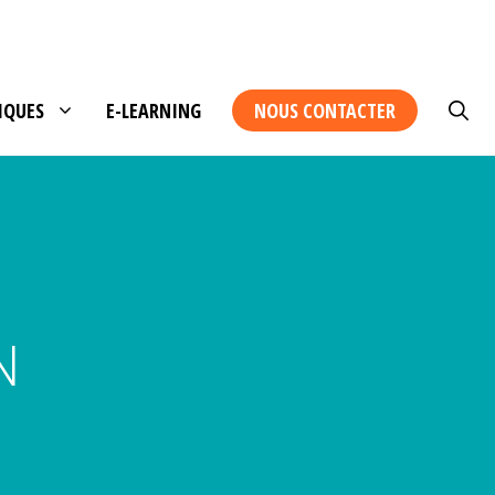
IQUES
E-LEARNING
NOUS CONTACTER
N