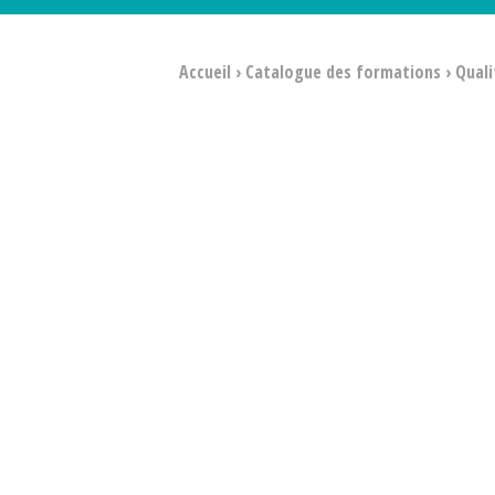
Accueil
›
Catalogue des formations
›
Quali