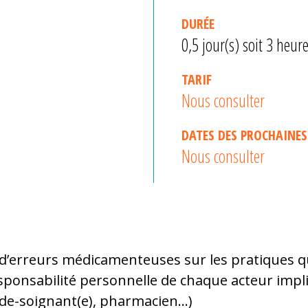
DURÉE
0,5 jour(s) soit 3 heur
TARIF
Nous consulter
DATES DES PROCHAINES
Nous consulter
s d’erreurs médicamenteuses sur les pratiques 
sponsabilité personnelle de chaque acteur impli
ide-soignant(e), pharmacien…)