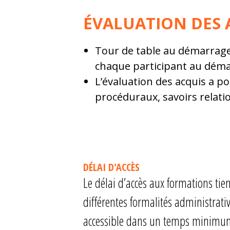
ÉVALUATION DES 
Tour de table au démarrage
chaque participant au démar
L’évaluation des acquis a pou
procéduraux, savoirs relatio
DÉLAI D'ACCÈS
Le délai d’accès aux formations tie
différentes formalités administrativ
accessible dans un temps minimum