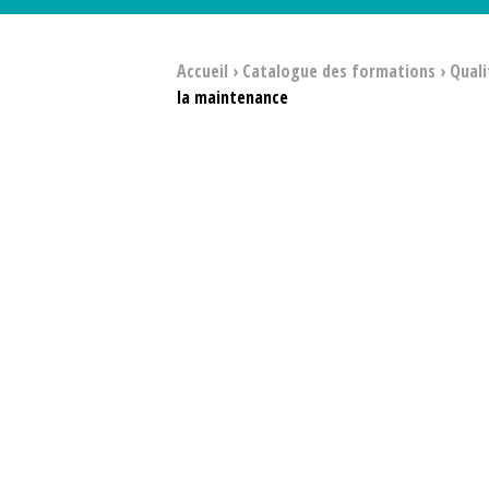
Accueil
›
Catalogue des formations
›
Quali
la maintenance