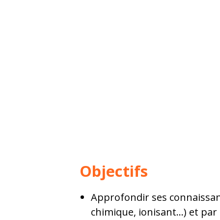
Objectifs
Approfondir ses connaissanc
chimique, ionisant…) et par