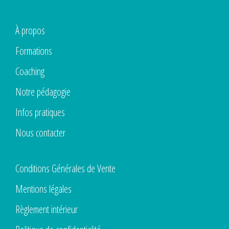
À propos
Formations
Coaching
Notre pédagogie
Infos pratiques
Nous contacter
Conditions Générales de Vente
Mentions légales
Règlement intérieur