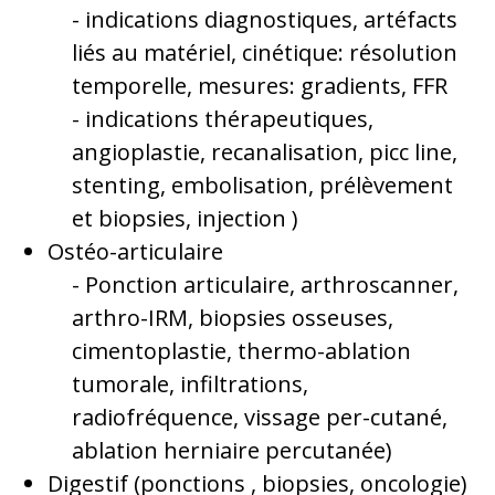
indications diagnostiques, artéfacts
liés au matériel, cinétique: résolution
temporelle, mesures: gradients, FFR
indications thérapeutiques,
angioplastie, recanalisation, picc line,
stenting, embolisation, prélèvement
et biopsies, injection )
Ostéo-articulaire
Ponction articulaire, arthroscanner,
arthro-IRM, biopsies osseuses,
cimentoplastie, thermo-ablation
tumorale, infiltrations,
radiofréquence, vissage per-cutané,
ablation herniaire percutanée)
Digestif (ponctions , biopsies, oncologie)