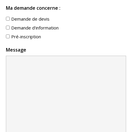
Ma demande concerne :
Demande de devis
Demande d'information
Pré-inscription
Message