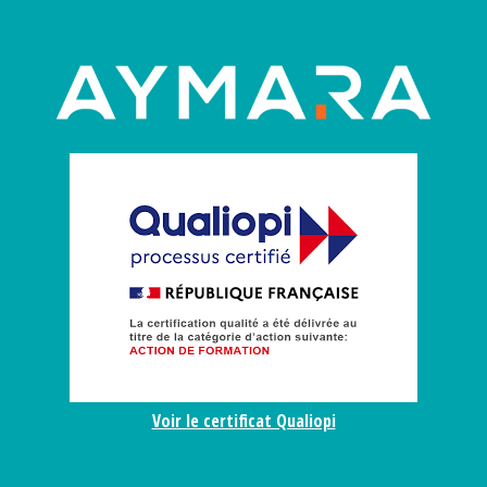
Voir le certificat Qualiopi