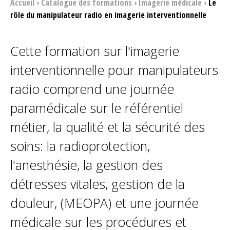
Accueil
›
Catalogue des formations
›
Imagerie médicale
›
Le
rôle du manipulateur radio en imagerie interventionnelle
Cette formation sur l'imagerie
interventionnelle pour manipulateurs
radio comprend une journée
paramédicale sur le référentiel
métier, la qualité et la sécurité des
soins: la radioprotection,
l'anesthésie, la gestion des
détresses vitales, gestion de la
douleur, (MEOPA) et une journée
médicale sur les procédures et