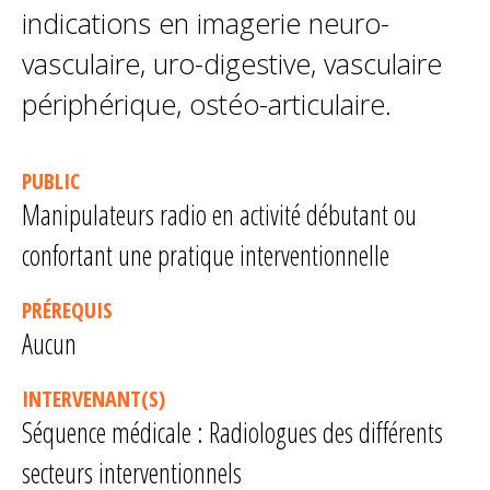
indications en imagerie neuro-
vasculaire, uro-digestive, vasculaire
périphérique, ostéo-articulaire.
PUBLIC
Manipulateurs radio en activité débutant ou
confortant une pratique interventionnelle
PRÉREQUIS
Aucun
INTERVENANT(S)
Séquence médicale : Radiologues des différents
secteurs interventionnels