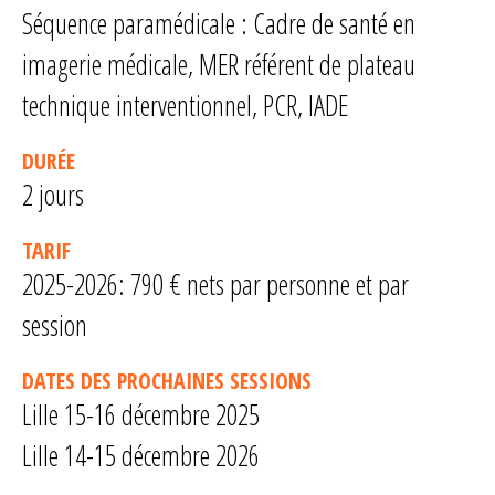
Séquence paramédicale : Cadre de santé en
imagerie médicale, MER référent de plateau
technique interventionnel, PCR, IADE
DURÉE
2 jours
TARIF
2025-2026: 790 € nets par personne et par
session
DATES DES PROCHAINES SESSIONS
Lille 15-16 décembre 2025
Lille 14-15 décembre 2026