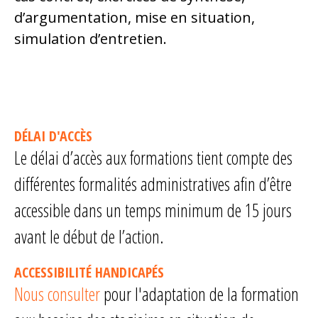
d’argumentation, mise en situation,
simulation d’entretien.
DÉLAI D'ACCÈS
Le délai d’accès aux formations tient compte des
différentes formalités administratives afin d’être
accessible dans un temps minimum de 15 jours
avant le début de l’action.
ACCESSIBILITÉ HANDICAPÉS
Nous consulter
pour l'adaptation de la formation