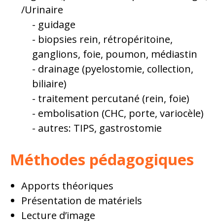
/Urinaire
guidage
biopsies rein, rétropéritoine,
ganglions, foie, poumon, médiastin
drainage (pyelostomie, collection,
biliaire)
traitement percutané (rein, foie)
embolisation (CHC, porte, variocèle)
autres: TIPS, gastrostomie
Méthodes pédagogiques
Apports théoriques
Présentation de matériels
Lecture d’image