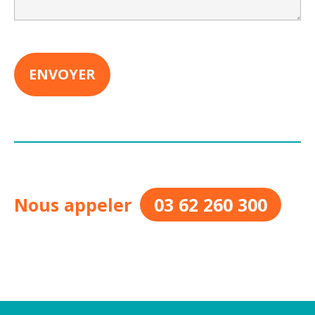
Nous appeler
03 62 260 300