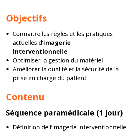
Objectifs
Connaitre les règles et les pratiques
actuelles d’
imagerie
interventionnelle
Optimiser la gestion du matériel
Améliorer la qualité et la sécurité de la
prise en charge du patient
Contenu
Séquence paramédicale (1 jour)
Définition de l’imagerie interventionnelle