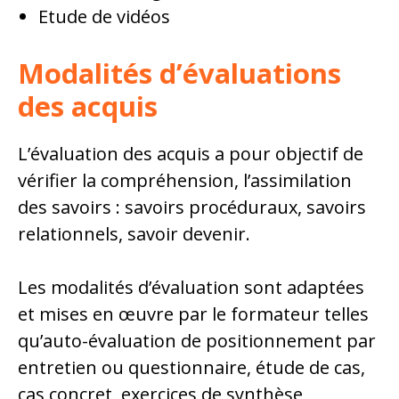
Etude de vidéos
Modalités d’évaluations
des acquis
L’évaluation des acquis a pour objectif de
vérifier la compréhension, l’assimilation
des savoirs : savoirs procéduraux, savoirs
relationnels, savoir devenir.
Les modalités d’évaluation sont adaptées
et mises en œuvre par le formateur telles
qu’auto-évaluation de positionnement par
entretien ou questionnaire, étude de cas,
cas concret, exercices de synthèse,