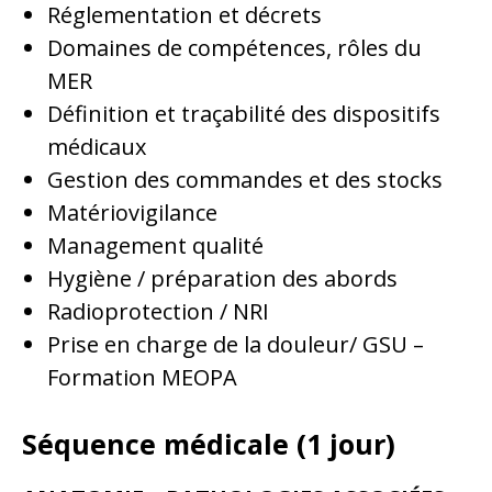
Réglementation et décrets
Domaines de compétences, rôles du
MER
Définition et traçabilité des dispositifs
médicaux
Gestion des commandes et des stocks
Matériovigilance
Management qualité
Hygiène / préparation des abords
Radioprotection / NRI
Prise en charge de la douleur/ GSU –
Formation MEOPA
Séquence médicale (1 jour)