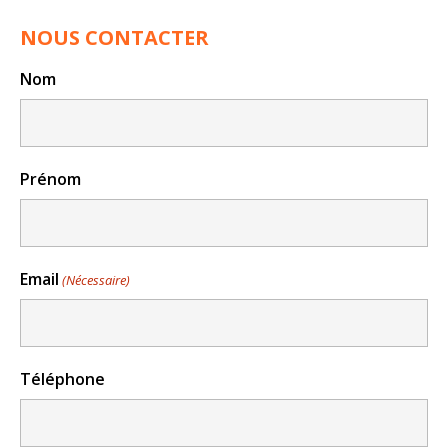
NOUS CONTACTER
Nom
Prénom
Email
(Nécessaire)
Téléphone