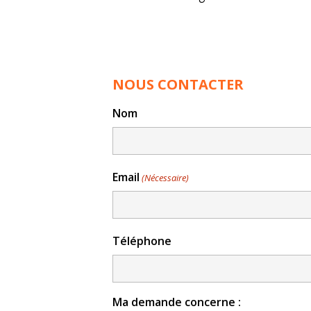
NOUS CONTACTER
Nom
Email
(Nécessaire)
Téléphone
Ma demande concerne :