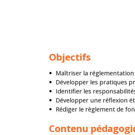
Objectifs
Maîtriser la réglementation
Développer les pratiques pr
Identifier les responsabilit
Développer une réflexion ét
Rédiger le règlement de fo
Contenu pédagogi