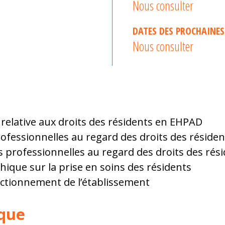
Nous consulter
DATES DES PROCHAINES
Nous consulter
 relative aux droits des résidents en EHPAD
ofessionnelles au regard des droits des résiden
és professionnelles au regard des droits des rés
hique sur la prise en soins des résidents
nctionnement de l’établissement
que