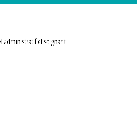
 administratif et soignant