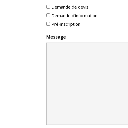
Demande de devis
Demande d'information
Pré-inscription
Message