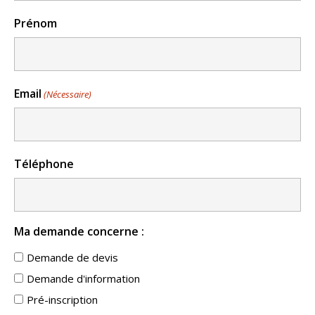
Prénom
Email
(Nécessaire)
Téléphone
Ma demande concerne :
Demande de devis
Demande d'information
Pré-inscription