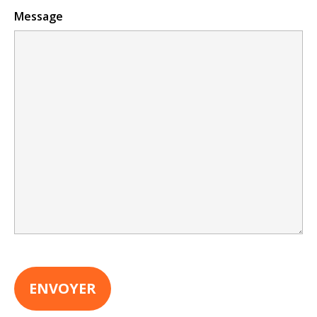
Message