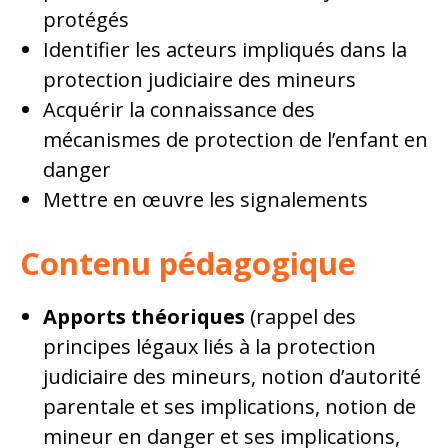
protégés
Identifier les acteurs impliqués dans la
protection judiciaire des mineurs
Acquérir la connaissance des
mécanismes de protection de l’enfant en
danger
Mettre en œuvre les signalements
Contenu pédagogique
Apports théoriques
(rappel des
principes légaux liés à la protection
judiciaire des mineurs, notion d’autorité
parentale et ses implications, notion de
mineur en danger et ses implications,