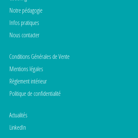
Notre pédagogie
Infos pratiques
Nous contacter
Conditions Générales de Vente
Mentions légales
Règlement intérieur
Politique de confidentialité
Actualités
LinkedIn