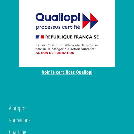
Voir le certificat Qualiopi
À propos
Formations
Coaching