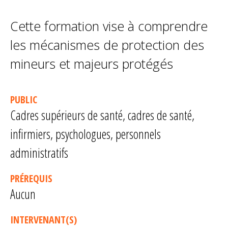
Cette formation vise à comprendre
les mécanismes de protection des
mineurs et majeurs protégés
PUBLIC
Cadres supérieurs de santé, cadres de santé,
infirmiers, psychologues, personnels
administratifs
PRÉREQUIS
Aucun
INTERVENANT(S)