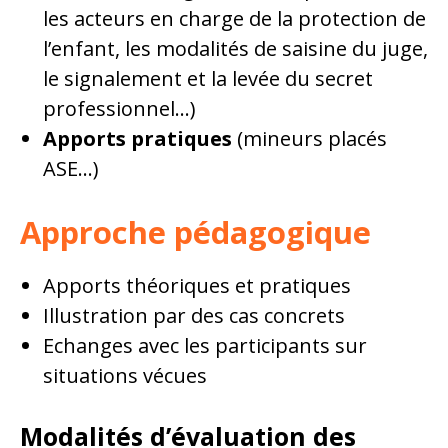
les acteurs en charge de la protection de
l’enfant, les modalités de saisine du juge,
le signalement et la levée du secret
professionnel…)
Apports pratiques
(mineurs placés
ASE…)
Approche pédagogique
Apports théoriques et pratiques
Illustration par des cas concrets
Echanges avec les participants sur
situations vécues
Modalités d’évaluation des