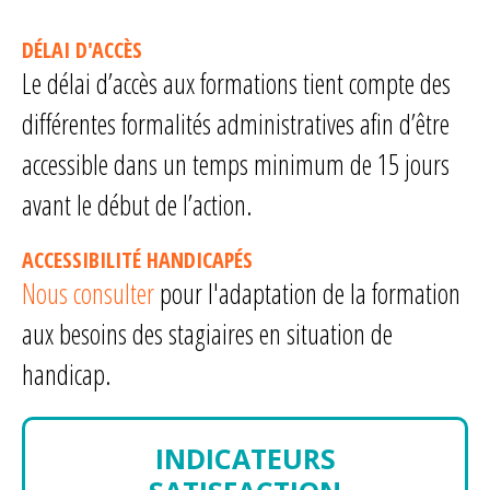
DÉLAI D'ACCÈS
Le délai d’accès aux formations tient compte des
différentes formalités administratives afin d’être
accessible dans un temps minimum de 15 jours
avant le début de l’action.
ACCESSIBILITÉ HANDICAPÉS
Nous consulter
pour l'adaptation de la formation
aux besoins des stagiaires en situation de
handicap.
INDICATEURS