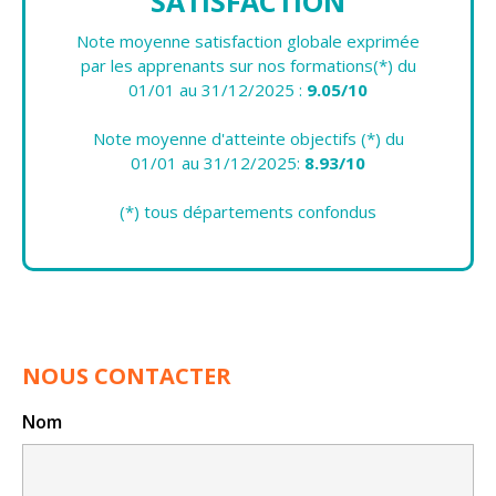
SATISFACTION
Note moyenne satisfaction globale exprimée
par les apprenants sur nos formations(*) du
01/01 au 31/12/2025 :
9.05/10
Note moyenne d'atteinte objectifs (*) du
01/01 au 31/12/2025:
8.93/10
(*) tous départements confondus
NOUS CONTACTER
Nom