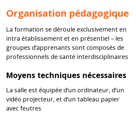
Organisation pédagogique
La formation se déroule exclusivement en
intra établissement et en présentiel – les
groupes d’apprenants sont composés de
professionnels de santé interdisciplinaires
Moyens techniques nécessaires
La salle est équipée d’un ordinateur, d’un
vidéo projecteur, et d’un tableau papier
avec feutres