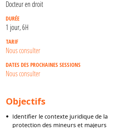
Docteur en droit
DURÉE
1 jour, 6H
TARIF
Nous consulter
DATES DES PROCHAINES SESSIONS
Nous consulter
Objectifs
Identifier le contexte juridique de la
protection des mineurs et majeurs