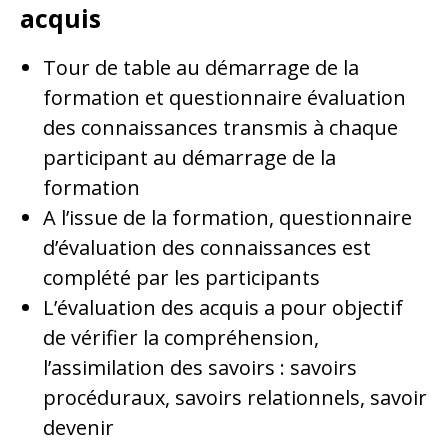
acquis
Tour de table au démarrage de la
formation et questionnaire évaluation
des connaissances transmis à chaque
participant au démarrage de la
formation
A l’issue de la formation, questionnaire
d’évaluation des connaissances est
complété par les participants
L’évaluation des acquis a pour objectif
de vérifier la compréhension,
l’assimilation des savoirs : savoirs
procéduraux, savoirs relationnels, savoir
devenir