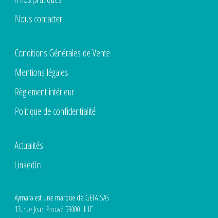
Nous contacter
Conditions Générales de Vente
Mentions légales
Règlement intérieur
Politique de confidentialité
Actualités
LinkedIn
Aymara est une marque de GETA SAS
13, rue Jean Prouvé 59000 LILLE