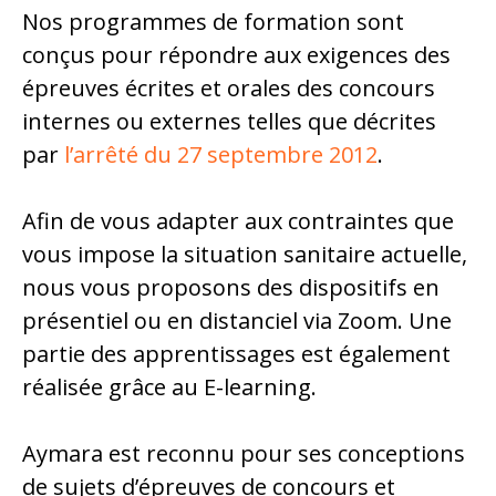
Nos programmes de formation sont
conçus pour répondre aux exigences des
épreuves écrites et orales des concours
internes ou externes telles que décrites
par
l’arrêté du 27 septembre 2012
.
Afin de vous adapter aux contraintes que
vous impose la situation sanitaire actuelle,
nous vous proposons des dispositifs en
présentiel ou en distanciel via Zoom. Une
partie des apprentissages est également
réalisée grâce au E-learning.
Aymara est reconnu pour ses conceptions
de sujets d’épreuves de concours et