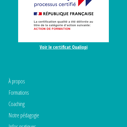
Voir le certificat Qualiopi
À propos
Formations
Coaching
Notre pédagogie
Infos pratiques