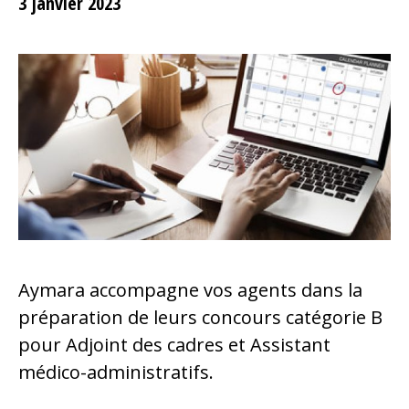
3 janvier 2023
Aymara accompagne vos agents dans la
préparation de leurs concours catégorie B
pour Adjoint des cadres et Assistant
médico-administratifs.