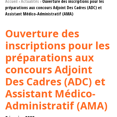
Accueil
›
Actualités
›
Ouverture des inscriptions pour les
préparations aux concours Adjoint Des Cadres (ADC) et
Assistant Médico-Administratif (AMA)
Ouverture des
inscriptions pour les
préparations aux
concours Adjoint
Des Cadres (ADC) et
Assistant Médico-
Administratif (AMA)