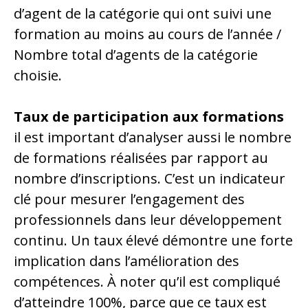
d’agent de la catégorie qui ont suivi une
formation au moins au cours de l’année /
Nombre total d’agents de la catégorie
choisie.
Taux de participation aux formations
il est important d’analyser aussi le nombre
de formations réalisées par rapport au
nombre d’inscriptions. C’est un indicateur
clé pour mesurer l’engagement des
professionnels dans leur développement
continu. Un taux élevé démontre une forte
implication dans l’amélioration des
compétences. À noter qu’il est compliqué
d’atteindre 100%, parce que ce taux est