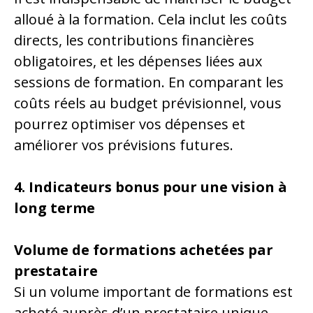
alloué à la formation. Cela inclut les coûts
directs, les contributions financières
obligatoires, et les dépenses liées aux
sessions de formation. En comparant les
coûts réels au budget prévisionnel, vous
pourrez optimiser vos dépenses et
améliorer vos prévisions futures.
4. Indicateurs bonus pour une vision à
long terme
Volume de formations achetées par
prestataire
Si un volume important de formations est
acheté auprès d’un prestataire unique,