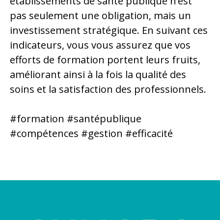
établissements de santé publique n’est
pas seulement une obligation, mais un
investissement stratégique. En suivant ces
indicateurs, vous vous assurez que vos
efforts de formation portent leurs fruits,
améliorant ainsi à la fois la qualité des
soins et la satisfaction des professionnels.
#formation #santépublique
#compétences #gestion #efficacité