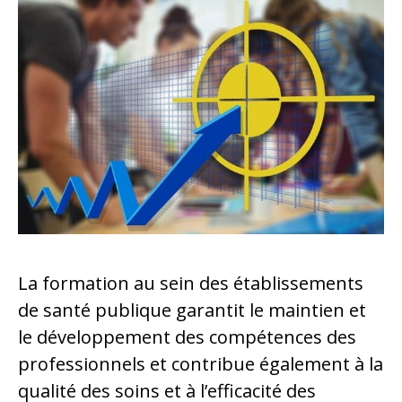
La formation au sein des établissements
de santé publique garantit le maintien et
le développement des compétences des
professionnels et contribue également à la
qualité des soins et à l’efficacité des