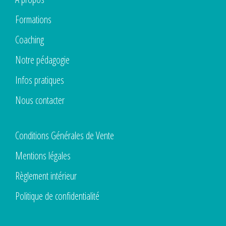
Formations
Coaching
Notre pédagogie
Infos pratiques
Nous contacter
Conditions Générales de Vente
Mentions légales
Règlement intérieur
Politique de confidentialité