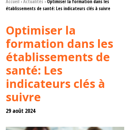
Accueil
›
Actualités
›
Optimiser la formation dans les
établissements de santé: Les indicateurs clés à suivre
Optimiser la
formation dans les
établissements de
santé: Les
indicateurs clés à
suivre
29 août 2024