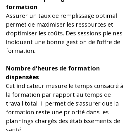
formation
Assurer un taux de remplissage optimal
permet de maximiser les ressources et
d’optimiser les coûts. Des sessions pleines
indiquent une bonne gestion de l’offre de
formation.
Nombre d’heures de formation
dispensées
Cet indicateur mesure le temps consacré à
la formation par rapport au temps de
travail total. Il permet de s’assurer que la
formation reste une priorité dans les
plannings chargés des établissements de
santé.