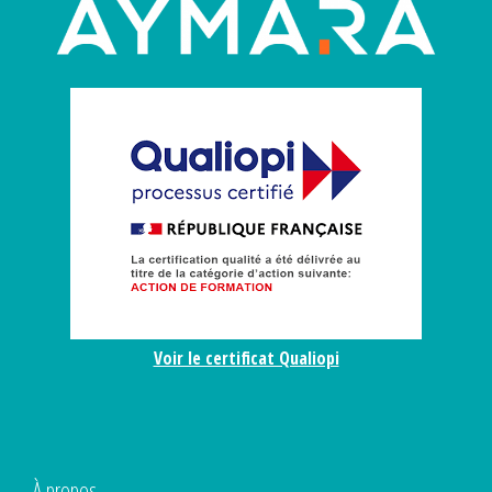
Voir le certificat Qualiopi
À propos