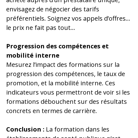
envisagez de négocier des tarifs
préférentiels. Soignez vos appels d’offres…
le prix ne fait pas tout…
Progression des compétences et
mobilité interne
Mesurez l’impact des formations sur la
progression des compétences, le taux de
promotion, et la mobilité interne. Ces
indicateurs vous permettront de voir si les
formations débouchent sur des résultats
concrets en termes de carrière.
Conclusion :
La formation dans les