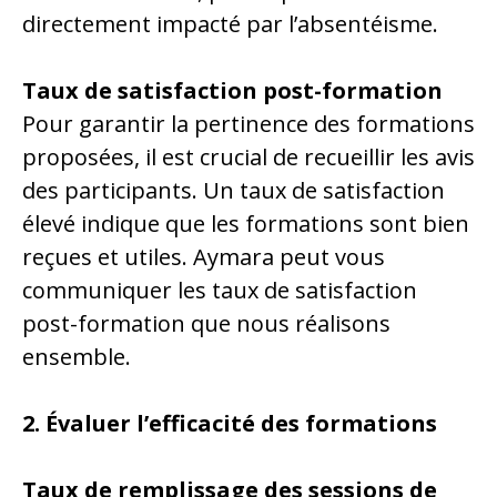
directement impacté par l’absentéisme.
Taux de satisfaction post-formation
Pour garantir la pertinence des formations
proposées, il est crucial de recueillir les avis
des participants. Un taux de satisfaction
élevé indique que les formations sont bien
reçues et utiles. Aymara peut vous
communiquer les taux de satisfaction
post-formation que nous réalisons
ensemble.
2. Évaluer l’efficacité des formations
Taux de remplissage des sessions de