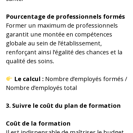
Pourcentage de professionnels formés
Former un maximum de professionnels
garantit une montée en compétences
globale au sein de l’établissement,
renforçant ainsi l’égalité des chances et la
qualité des soins.
Le calcul :
Nombre d’employés formés /
Nombre d’employés total
3. Suivre le coût du plan de formation
Coût de la formation
Il est indispensable de maîtriser le budget