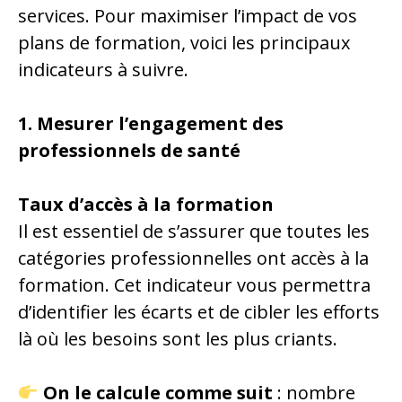
services. Pour maximiser l’impact de vos
plans de formation, voici les principaux
indicateurs à suivre.
1. Mesurer l’engagement des
professionnels de santé
Taux d’accès à la formation
Il est essentiel de s’assurer que toutes les
catégories professionnelles ont accès à la
formation. Cet indicateur vous permettra
d’identifier les écarts et de cibler les efforts
là où les besoins sont les plus criants.
On le calcule comme suit
: nombre