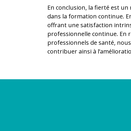
En conclusion, la fierté est u
dans la formation continue. En
offrant une satisfaction intrin
professionnelle continue. En r
professionnels de santé, nou
contribuer ainsi à l’améliorati