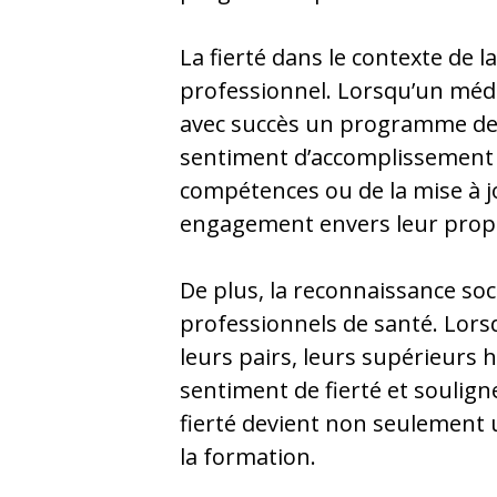
La fierté dans le contexte de
professionnel. Lorsqu’un méd
avec succès un programme de f
sentiment d’accomplissement e
compétences ou de la mise à j
engagement envers leur prop
De plus, la reconnaissance soci
professionnels de santé. Lorsq
leurs pairs, leurs supérieurs 
sentiment de fierté et souligne
fierté devient non seulement 
la formation.