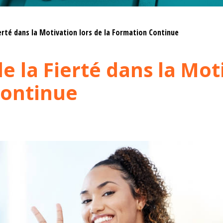
erté dans la Motivation lors de la Formation Continue
e la Fierté dans la Mot
Continue