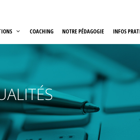
TIONS
COACHING
NOTRE PÉDAGOGIE
INFOS PRAT
UALITÉS