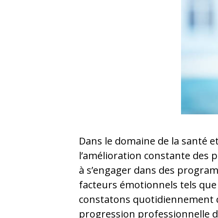
Dans le domaine de la santé et
l’amélioration constante des 
à s’engager dans des program
facteurs émotionnels tels que 
constatons quotidiennement que
progression professionnelle 