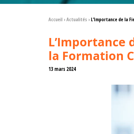
Accueil
›
Actualités
›
L’Importance de la Fi
L’Importance d
la Formation 
13 mars 2024