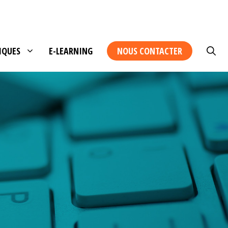
IQUES
E-LEARNING
NOUS CONTACTER