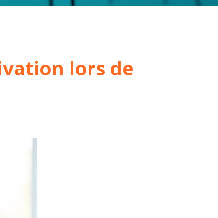
ivation lors de