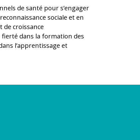
onnels de santé pour s’engager
 reconnaissance sociale et en
et de croissance
 fierté dans la formation des
ans l’apprentissage et