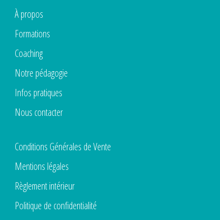
À propos
Formations
Coaching
Notre pédagogie
Infos pratiques
Nous contacter
Conditions Générales de Vente
Mentions légales
Règlement intérieur
Politique de confidentialité