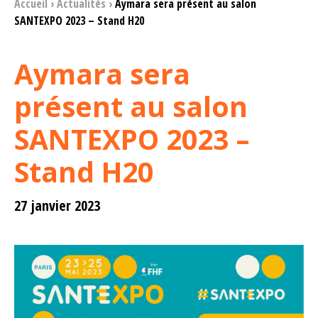
Accueil
›
Actualités
›
Aymara sera présent au salon
SANTEXPO 2023 – Stand H20
Aymara sera
présent au salon
SANTEXPO 2023 –
Stand H20
27 janvier 2023