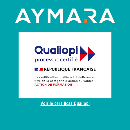
Voir le certificat Qualiopi