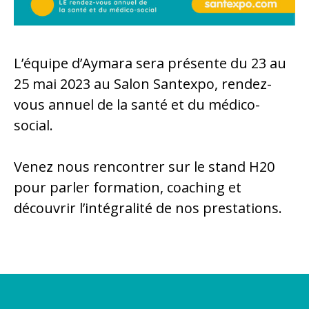
L’équipe d’Aymara sera présente du 23 au
25 mai 2023 au Salon Santexpo, rendez-
vous annuel de la santé et du médico-
social.
Venez nous rencontrer sur le stand H20
pour parler formation, coaching et
découvrir l’intégralité de nos prestations.