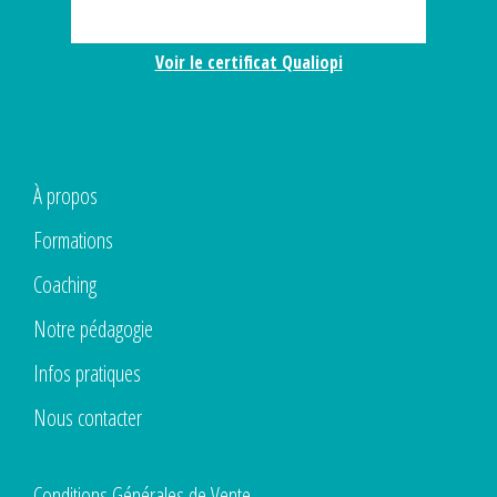
Voir le certificat Qualiopi
À propos
Formations
Coaching
Notre pédagogie
Infos pratiques
Nous contacter
Conditions Générales de Vente